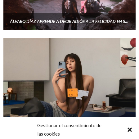
ÁLVARO DÍAZ APRENDE A DECIR ADIÓS A LA FELICIDAD EN SAYONARA
Gestionar el consentimiento de
las cookies