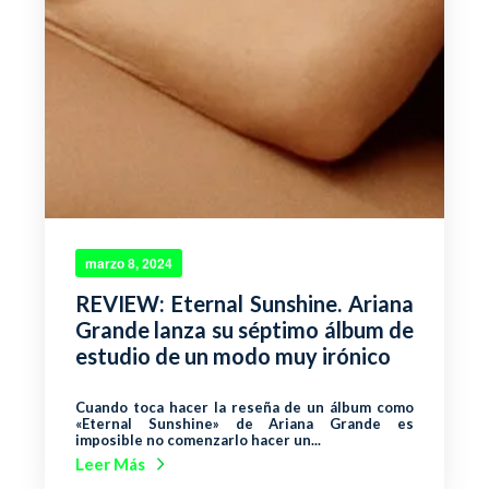
marzo 8, 2024
REVIEW: Eternal Sunshine. Ariana
Grande lanza su séptimo álbum de
estudio de un modo muy irónico
Cuando toca hacer la reseña de un álbum como
«Eternal Sunshine» de Ariana Grande es
imposible no comenzarlo hacer un...
Leer Más