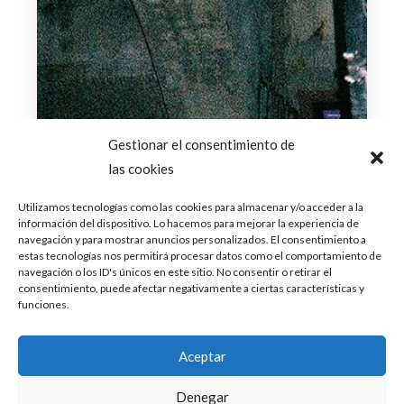
Gestionar el consentimiento de
las cookies
Utilizamos tecnologías como las cookies para almacenar y/o acceder a la
información del dispositivo. Lo hacemos para mejorar la experiencia de
navegación y para mostrar anuncios personalizados. El consentimiento a
estas tecnologías nos permitirá procesar datos como el comportamiento de
navegación o los ID's únicos en este sitio. No consentir o retirar el
consentimiento, puede afectar negativamente a ciertas características y
funciones.
Aceptar
Denegar