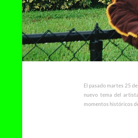
El pasado martes 25 de 
nuevo tema del artist
momentos históricos de