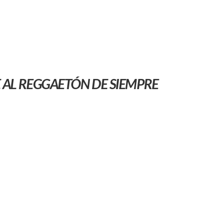
AL REGGAETÓN DE SIEMPRE