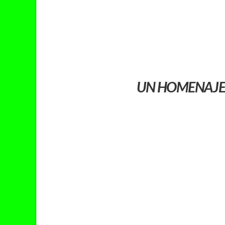
UN HOMENAJE 