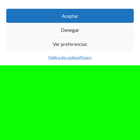
Aceptar
Denegar
Ver preferencias
Política de cookies
Privacy