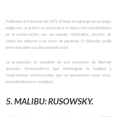
Publicado el 6 de junio de 2025, el tema te sumerge en un juego
peligroso. La artista se presenta a sí misma, introduciéndonos
en la conversación con un camello. Adrenalina, chuches de
todos los sabores y un poco de paranoia. El videoclip oscila
entre la lucidez y la desconexión total.
La producción te envuelve en una sensación de libertad
absoluta. Sintetizadores que desintegran la realidad y
respiraciones entrecortadas que se desvanecen como ecos,
envolviéndote por completo.
5. MALIBU: RUSOWSKY.