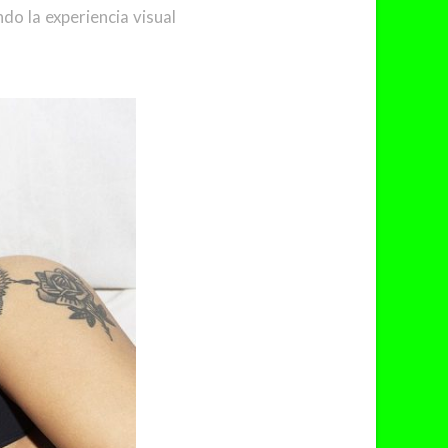
do la experiencia visual