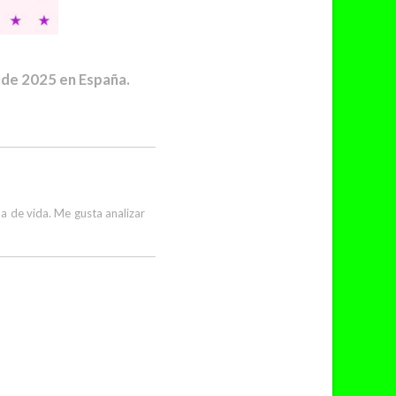
 de 2025 en España.
a de vida. Me gusta analizar