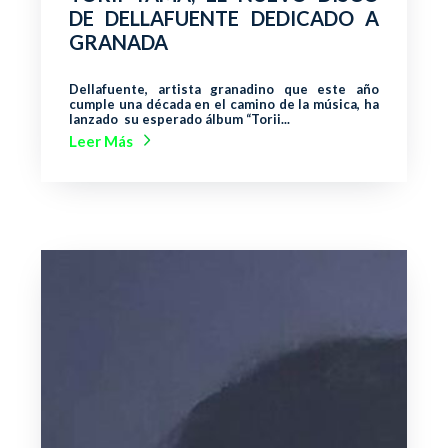
DE DELLAFUENTE DEDICADO A
GRANADA
Dellafuente, artista granadino que este año
cumple una década en el camino de la música, ha
lanzado su esperado álbum “Torii...
Leer Más