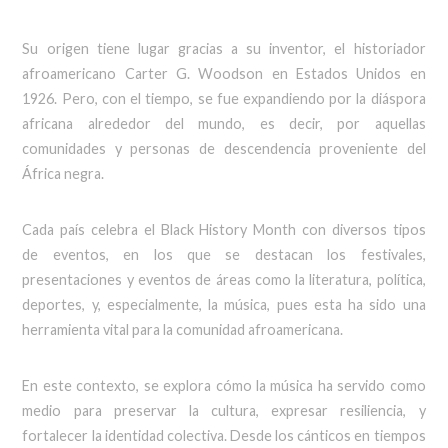
Su origen tiene lugar gracias a su inventor, el historiador
afroamericano Carter G. Woodson en Estados Unidos en
1926. Pero, con el tiempo, se fue expandiendo por la diáspora
africana alrededor del mundo, es decir, por aquellas
comunidades y personas de descendencia proveniente del
África negra.
Cada país celebra el Black History Month con diversos tipos
de eventos, en los que se destacan los festivales,
presentaciones y eventos de áreas como la literatura, política,
deportes, y, especialmente, la música, pues esta ha sido una
herramienta vital para la comunidad afroamericana.
En este contexto, se explora cómo la música ha servido como
medio para preservar la cultura, expresar resiliencia, y
fortalecer la identidad colectiva. Desde los cánticos en tiempos