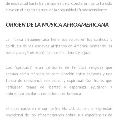
de esclavitud hasta las canciones de protesta, la música ha sido
clave en el legado cultural de la comunidad afrodescendiente.
ORIGEN DE LA MÚSICA AFROAMERICANA
La música afroamericana tiene sus raíces en los cánticos y
spirituals de los esclavos africanos en América, sentando las
bases para géneros icónicos como el blues y el jazz.
Los “spirituals” eran canciones de temática religiosa que
servían como método de comunicación entre esclavos y una
forma de resistencia emocional y espiritual. Con letras que
reflejaban temas de libertad y esperanza, ayudaron a
sobrellevar las duras condiciones de la época.
El blues nació en el sur de los EE. UU. como una expresión
emocional de los afroamericanos sobre sus experiencias de