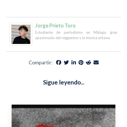
Jorge Prieto Toro
Estudiante de periodismo en Málaga, gran
apasionado del reggaeton y la música urbana.
Compartir:
Sigue leyendo...