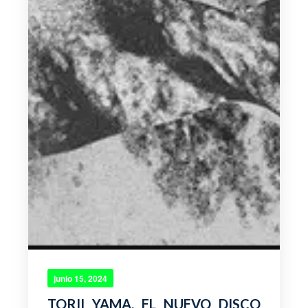
junio 15, 2024
TORII YAMA, EL NUEVO DISCO