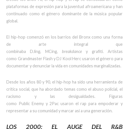
plataformas de expresión para la juventud afroamericana y han
continuado como el género dominante de la música popular
global.
El hip-hop comenzó en los barrios del Bronx como una forma
de arte integral que
combinaba DJing, MCing,
breakdance
y grafiti. Artistas
como Grandmaster Flash y DJ Kool Herc usaron el género para
documentar y denunciar la vida en comunidades marginalizadas.
Desde los años 80 y 90, el hip-hop ha sido una herramienta de
crítica social, que ha abordado temas como el abuso policial, el
racismo y las desigualdades. Figuras
como Public Enemy y 2Pac usaron el rap para empoderar y
representar a su comunidad y marcar así a una generación.
LOS 2000: EL AUGE DEL R&B