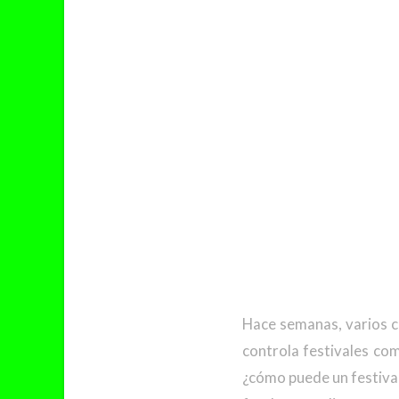
Hace semanas, varios c
controla festivales co
¿cómo puede un festiva