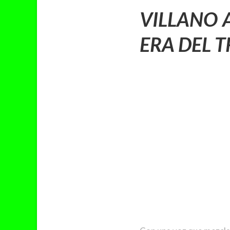
VILLANO 
ERA DEL 