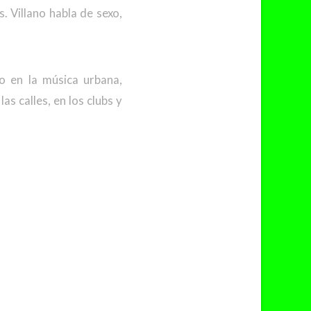
. Villano habla de sexo,
o en la música urbana,
s calles, en los clubs y