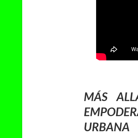
MÁS ALL
EMPODER
URBANA