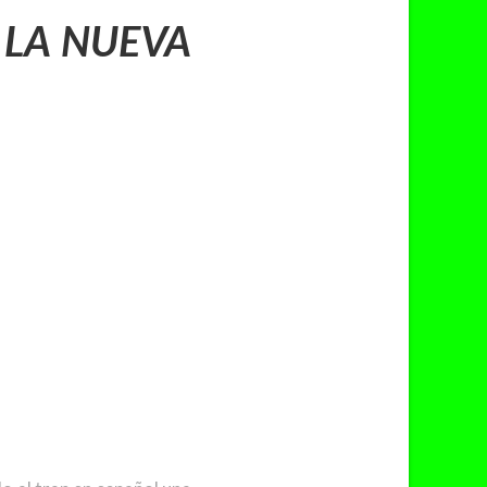
 LA NUEVA