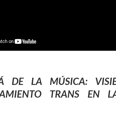
Á DE LA MÚSICA: VISIB
AMIENTO TRANS EN L