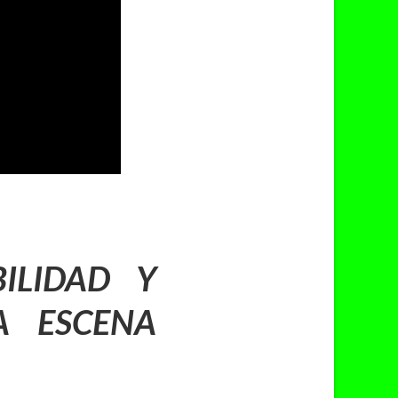
ILIDAD Y
A ESCENA