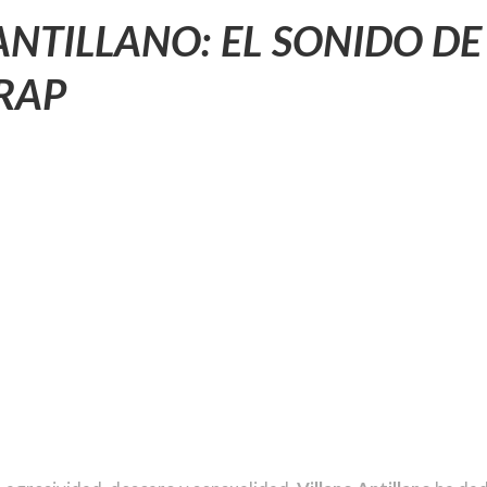
ANTILLANO: EL SONIDO DE
TRAP