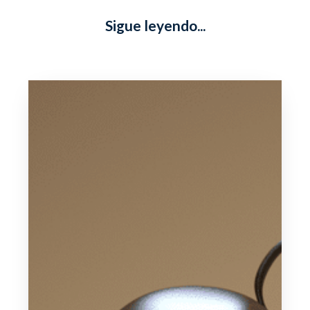
Sigue leyendo...