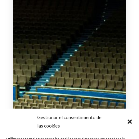
Gestionar el consentimiento de
las cookies
Utilizamos tecnologías como las cookies para almacenar y/o acceder a la