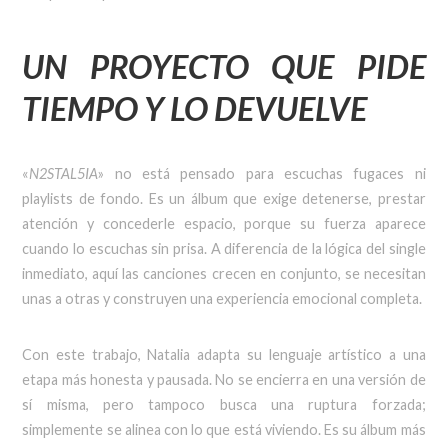
UN PROYECTO QUE PIDE
TIEMPO Y LO DEVUELVE
«
N2STAL5IA
» no está pensado para escuchas fugaces ni
playlists de fondo. Es un álbum que exige detenerse, prestar
atención y concederle espacio, porque su fuerza aparece
cuando lo escuchas sin prisa. A diferencia de la lógica del single
inmediato, aquí las canciones crecen en conjunto, se necesitan
unas a otras y construyen una experiencia emocional completa.
Con este trabajo, Natalia adapta su lenguaje artístico a una
etapa más honesta y pausada. No se encierra en una versión de
sí misma, pero tampoco busca una ruptura forzada;
simplemente se alinea con lo que está viviendo. Es su álbum más