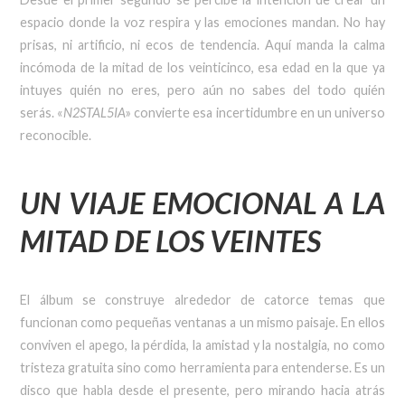
espacio donde la voz respira y las emociones mandan. No hay
prisas, ni artificio, ni ecos de tendencia. Aquí manda la calma
incómoda de la mitad de los veinticinco, esa edad en la que ya
intuyes quién no eres, pero aún no sabes del todo quién
serás. «
N2STAL5IA
» convierte esa incertidumbre en un universo
reconocible.
UN VIAJE EMOCIONAL A LA
MITAD DE LOS VEINTES
El álbum se construye alrededor de catorce temas que
funcionan como pequeñas ventanas a un mismo paisaje. En ellos
conviven el apego, la pérdida, la amistad y la nostalgia, no como
tristeza gratuita sino como herramienta para entenderse. Es un
disco que habla desde el presente, pero mirando hacia atrás