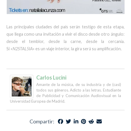
Las principales ciudades del país serán testigo de esta etapa,
que llega como una invitación a vivir el disco desde otro ángulo:
desde el temblor, desde la carne, desde la cercanía.
Si «
N2STAL5IA
» es un viaje interior, la gira será su amplificación.
Carlos Lucini
Amante de la música, de su industria y de (casi)
todos sus géneros. Adicto a las letras. Estudiante
de Publicidad y Comunicación Audiovisual en la
Universidad Europea de Madrid.
Compartir: