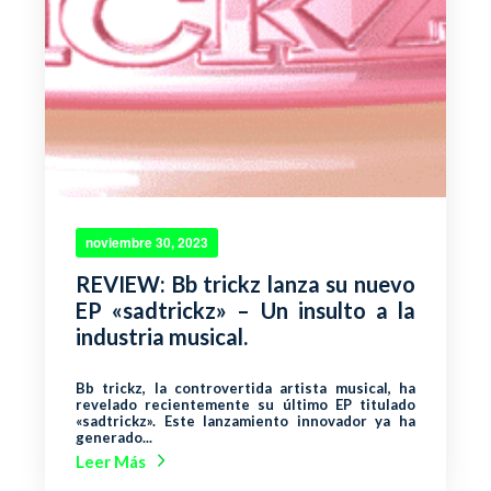
noviembre 30, 2023
REVIEW: Bb trickz lanza su nuevo
EP «sadtrickz» – Un insulto a la
industria musical.
Bb trickz, la controvertida artista musical, ha
revelado recientemente su último EP titulado
«sadtrickz». Este lanzamiento innovador ya ha
generado...
Leer Más