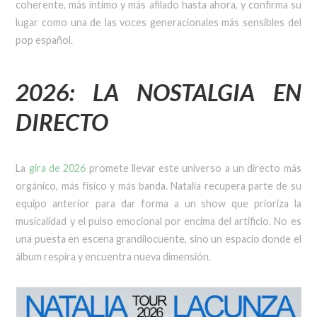
coherente, más íntimo y más afilado hasta ahora, y confirma su
lugar como una de las voces generacionales más sensibles del
pop español.
2026: LA NOSTALGIA EN
DIRECT
O
La
gira de 2026
promete llevar este universo a un directo más
orgánico, más físico y más banda. Natalia recupera parte de su
equipo anterior para dar forma a un show que prioriza la
musicalidad y el pulso emocional por encima del artificio. No es
una puesta en escena grandilocuente, sino un espacio donde el
álbum respira y encuentra nueva dimensión.