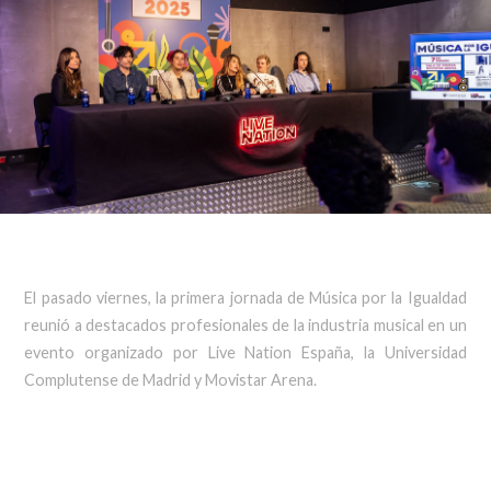
El pasado viernes, la primera jornada de Música por la Igualdad
reunió a destacados profesionales de la industria musical en un
evento organizado por Live Nation España, la Universidad
Complutense de Madrid y Movistar Arena.