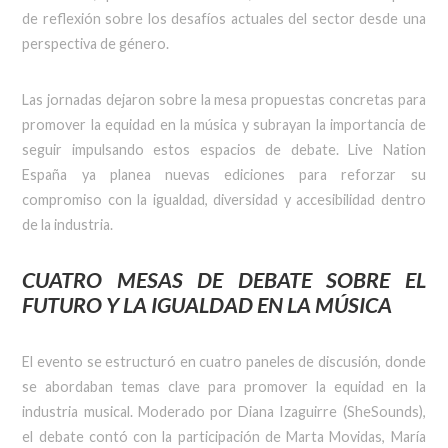
de reflexión sobre los desafíos actuales del sector desde una
perspectiva de género.
Las jornadas dejaron sobre la mesa propuestas concretas para
promover la equidad en la música y subrayan la importancia de
seguir impulsando estos espacios de debate. Live Nation
España ya planea nuevas ediciones para reforzar su
compromiso con la igualdad, diversidad y accesibilidad dentro
de la industria.
CUATRO MESAS DE DEBATE SOBRE EL
FUTURO Y LA IGUALDAD EN LA MÚSICA
El evento se estructuró en cuatro paneles de discusión, donde
se abordaban temas clave para promover la equidad en la
industria musical. Moderado por Diana Izaguirre (SheSounds),
el debate contó con la participación de Marta Movidas, María