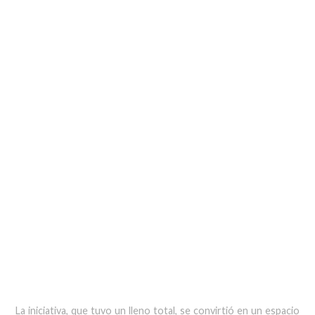
La iniciativa, que tuvo un lleno total, se convirtió en un espacio