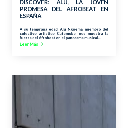
DISCOVER: ALU, LA JOVEN
PROMESA DEL AFROBEAT EN
ESPAÑA
A su temprana edad, Alu Nguema, miembro del
colectivo artístico Cutemobb, nos muestra la
fuerza del Afrobeat en el panorama musical...
Leer Más