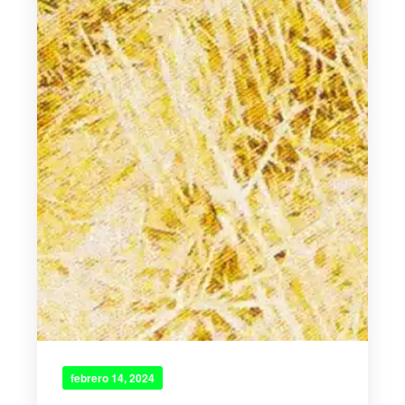
febrero 14, 2024