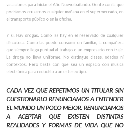
vacaciones para iniciar el Año Nuevo bailando. Gente con la que
podríamos cruzarnos cualquier mañana en el supermercado, en
el transporte público o en la oficina.
Y sí. Hay drogas. Como las hay en el reservado de cualquier
discoteca. Como las puede consumir un familiar, la compañera
que siempre llega puntual al trabajo o un empresario con traje.
La droga no lleva uniforme. No distingue clases, edades ni
contextos. Pero basta con que sea un espacio con música
electrónica para reducirlo a un estereotipo.
CADA VEZ QUE REPETIMOS UN TITULAR SIN
CUESTIONARLO RENUNCIAMOS A ENTENDER
EL MUNDO UN POCO MEJOR. RENUNCIAMOS
A ACEPTAR QUE EXISTEN DISTINTAS
REALIDADES Y FORMAS DE VIDA QUE NO