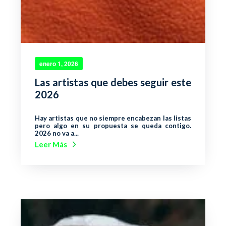
enero 1, 2026
Las artistas que debes seguir este
2026
Hay artistas que no siempre encabezan las listas
pero algo en su propuesta se queda contigo.
2026 no va a...
Leer Más