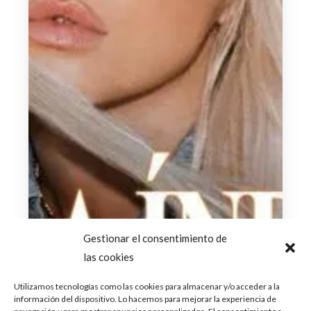
Gestionar el consentimiento de
las cookies
Utilizamos tecnologías como las cookies para almacenar y/o acceder a la
información del dispositivo. Lo hacemos para mejorar la experiencia de