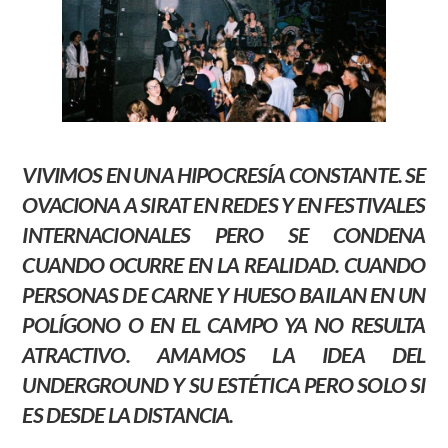
VIVIMOS EN UNA HIPOCRESÍA CONSTANTE. SE
OVACIONA A
SIRAT
EN REDES Y EN FESTIVALES
INTERNACIONALES PERO SE CONDENA
CUANDO OCURRE EN LA REALIDAD. CUANDO
PERSONAS DE CARNE Y HUESO BAILAN EN UN
POLÍGONO O EN EL CAMPO YA NO RESULTA
ATRACTIVO. AMAMOS LA IDEA DEL
UNDERGROUND
Y SU ESTÉTICA PERO SOLO SI
ES DESDE LA DISTANCIA.