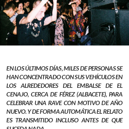
EN LOS ÚLTIMOS DÍAS, MILES DE PERSONAS SE
HAN CONCENTRADO CON SUS VEHÍCULOS EN
LOS ALREDEDORES DEL EMBALSE DE EL
CENAJO, CERCA DE FÉREZ (ALBACETE), PARA
CELEBRAR UNA RAVE CON MOTIVO DE AÑO
NUEVO. Y DE FORMA AUTOMÁTICA EL RELATO
ES TRANSMITIDO INCLUSO ANTES DE QUE
SUCEDA NADA.