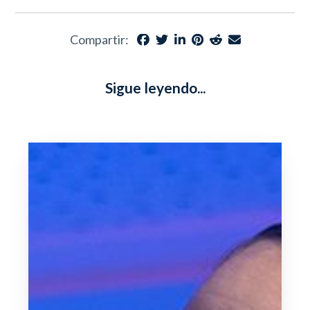
Compartir:
Sigue leyendo...