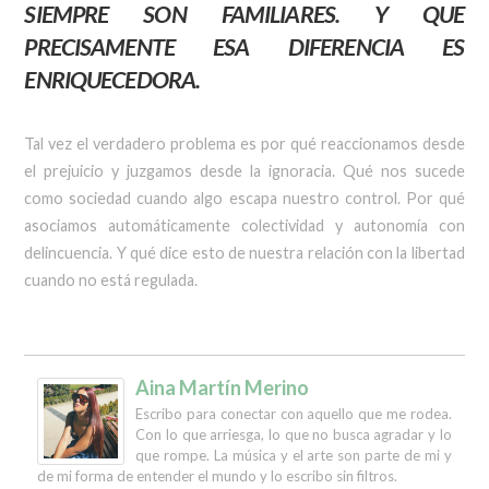
SIEMPRE SON FAMILIARES. Y QUE
PRECISAMENTE ESA DIFERENCIA ES
ENRIQUECEDORA.
Tal vez el verdadero problema es por qué reaccionamos desde
el prejuicio y juzgamos desde la ignoracia. Qué nos sucede
como sociedad cuando algo escapa nuestro control. Por qué
asociamos automáticamente colectividad y autonomía con
delincuencia. Y qué dice esto de nuestra relación con la libertad
cuando no está regulada.
Aina Martín Merino
Escribo para conectar con aquello que me rodea.
Con lo que arriesga, lo que no busca agradar y lo
que rompe. La música y el arte son parte de mi y
de mi forma de entender el mundo y lo escribo sin filtros.