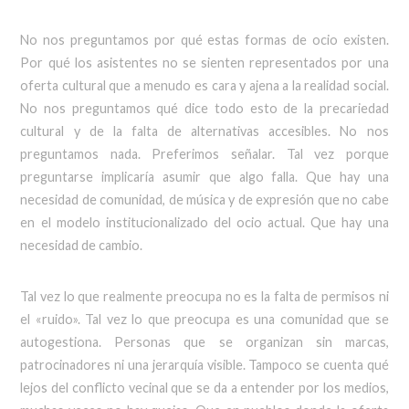
No nos preguntamos por qué estas formas de ocio existen.
Por qué los asistentes no se sienten representados por una
oferta cultural que a menudo es cara y ajena a la realidad social.
No nos preguntamos qué dice todo esto de la precariedad
cultural y de la falta de alternativas accesibles. No nos
preguntamos nada. Preferimos señalar. Tal vez porque
preguntarse implicaría asumir que algo falla. Que hay una
necesidad de comunidad, de música y de expresión que no cabe
en el modelo institucionalizado del ocio actual. Que hay una
necesidad de cambio.
Tal vez lo que realmente preocupa no es la falta de permisos ni
el «ruido». Tal vez lo que preocupa es una comunidad que se
autogestiona. Personas que se organizan sin marcas,
patrocinadores ni una jerarquía visible. Tampoco se cuenta qué
lejos del conflicto vecinal que se da a entender por los medios,