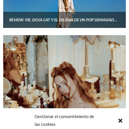
REVIEW: VIE. DOJA CAT Y EL DILEMA DE UN POP DEMASIADO BLANCO
Gestionar el consentimiento de
las cookies