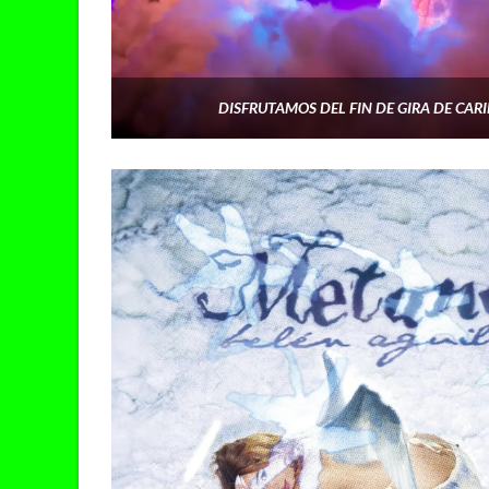
DISFRUTAMOS DEL FIN DE GIRA DE CARI