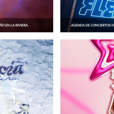
ÑO EN LA RIVIERA.
AGENDA DE CONCIERTOS D