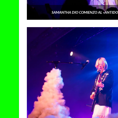
SAMANTHA DIO COMIENZO AL «ANTIDO