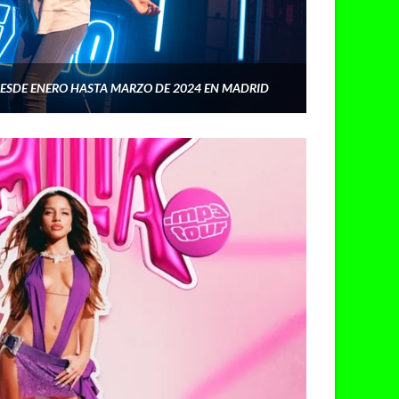
ESDE ENERO HASTA MARZO DE 2024 EN MADRID