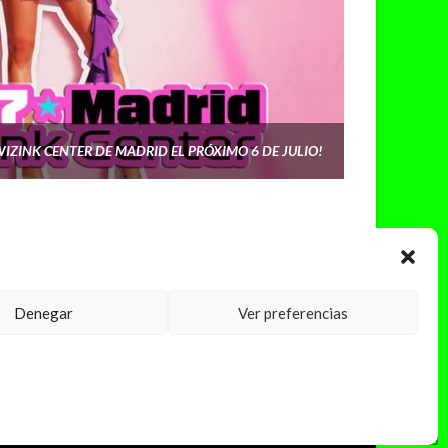
WIZINK CENTER DE MADRID EL PRÓXIMO 6 DE JULIO!
Denegar
Ver preferencias
PRINCIPIOS DE PUBLICACIÓN
SOBRE LA FINANCIACIÓN