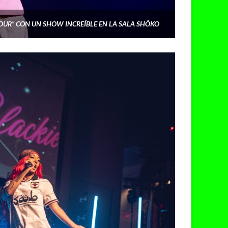
TOUR” CON UN SHOW INCREÍBLE EN LA SALA SHÔKO