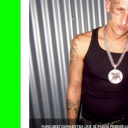
YUNG BEEF DEMUESTRA QUE SE PUEDE PERDER LA