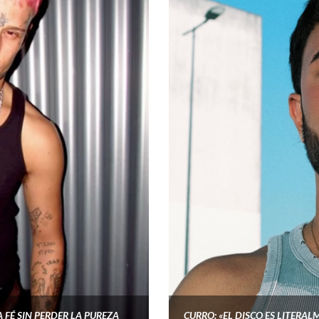
 FÉ SIN PERDER LA PUREZA