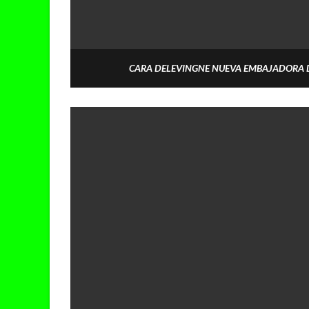
CARA DELEVINGNE NUEVA EMBAJADORA 