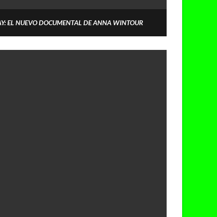
AY: EL NUEVO DOCUMENTAL DE ANNA WINTOUR