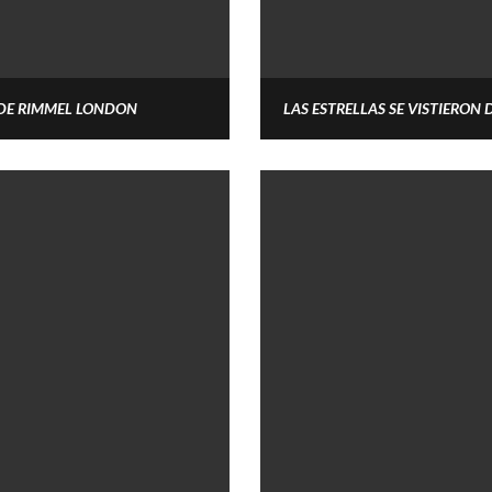
DE RIMMEL LONDON