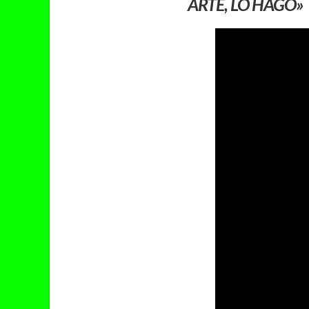
ARTE, LO HAGO»