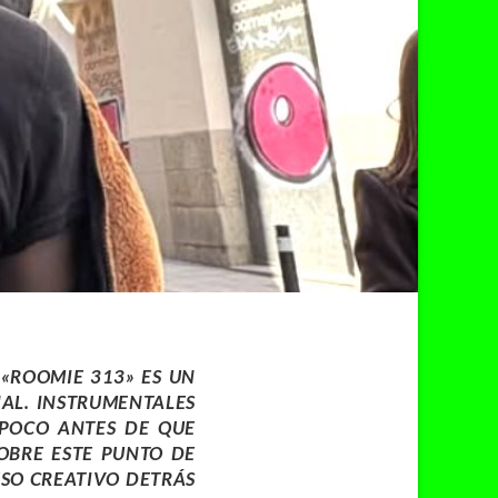
.
«ROOMIE 313»
ES UN
AL. INSTRUMENTALES
POCO ANTES DE QUE
OBRE ESTE PUNTO DE
ESO CREATIVO DETRÁS