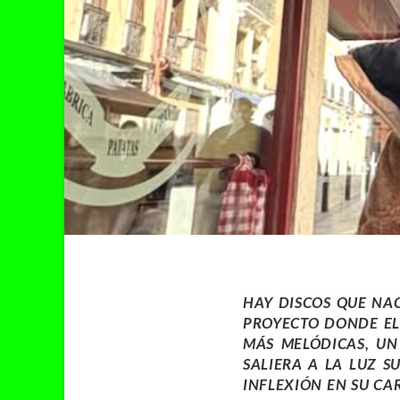
HAY DISCOS QUE NA
PROYECTO DONDE EL
MÁS MELÓDICAS, U
SALIERA A LA LUZ 
INFLEXIÓN EN SU CA