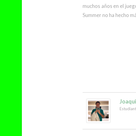
muchos años en el jueg
Summer no ha hecho m
Joaqui
Estudian