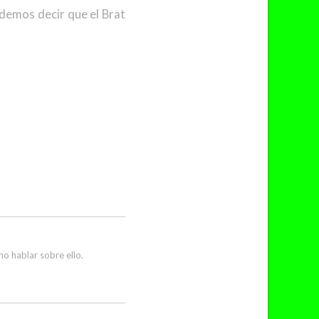
demos decir que el Brat
o hablar sobre ello.