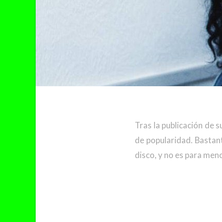
Tras la publicación de s
de popularidad. Bastant
disco, y no es para men