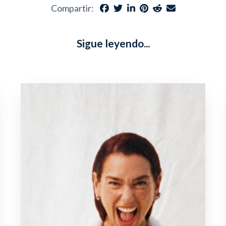
Compartir:
Sigue leyendo...