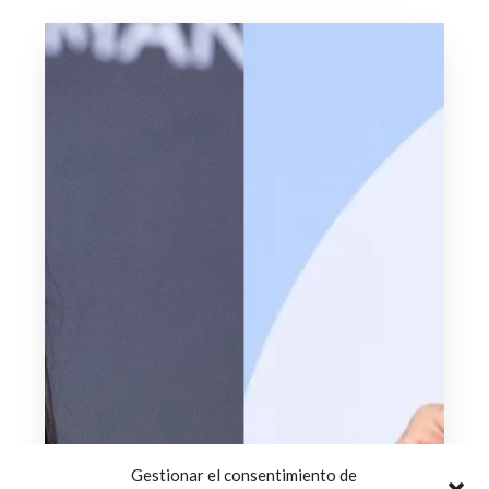
Gestionar el consentimiento de