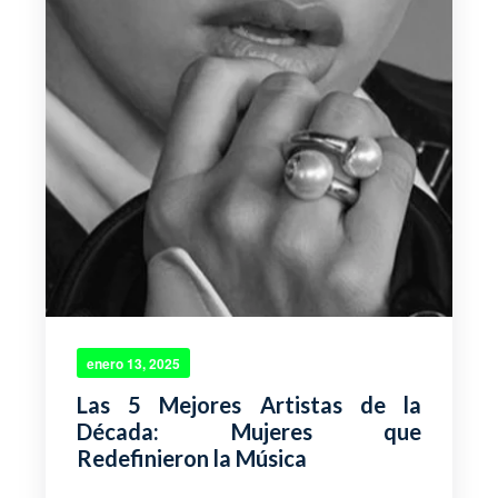
enero 13, 2025
Las 5 Mejores Artistas de la
Década: Mujeres que
Redefinieron la Música