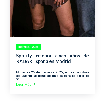
marzo 27, 2025
Spotify celebra cinco años de
RADAR España en Madrid
El martes 25 de marzo de 2025, el Teatro Eslava
de Madrid se lleno de música para celebrar el
5º...
Leer Más