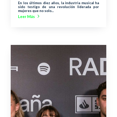
En los últimos diez años, la industria musical ha
sido testigo de una revolución liderada por
mujeres que no solo...
Leer Más