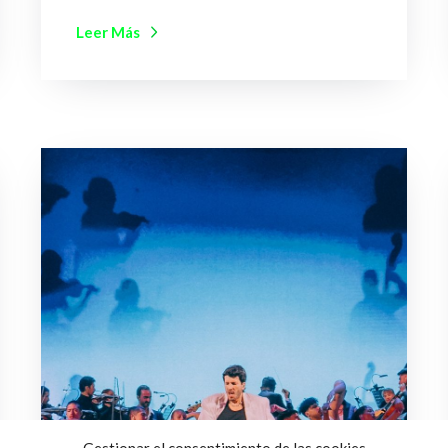
Leer Más