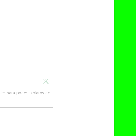
cales para poder hablaros de