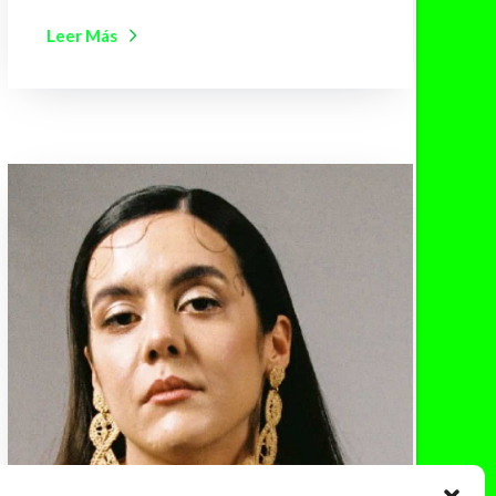
Leer Más