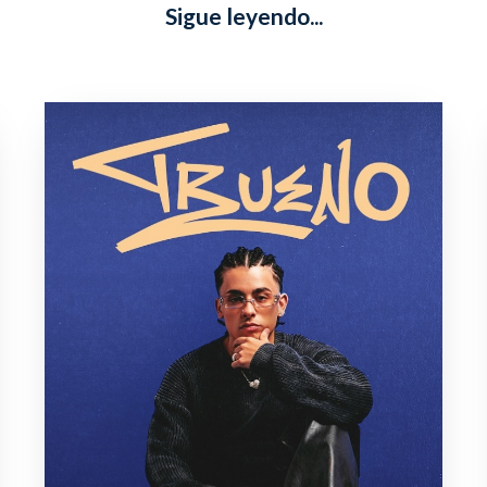
Sigue leyendo...