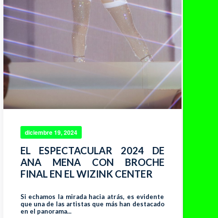
diciembre 19, 2024
EL ESPECTACULAR 2024 DE
ANA MENA CON BROCHE
FINAL EN EL WIZINK CENTER
Si echamos la mirada hacia atrás, es evidente
que una de las artistas que más han destacado
en el panorama...