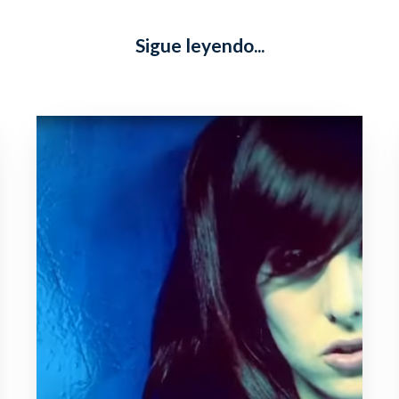
Sigue leyendo...