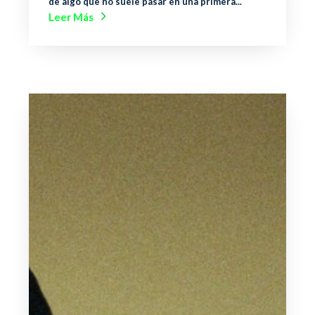
de algo que no suele pasar en una primera...
Leer Más