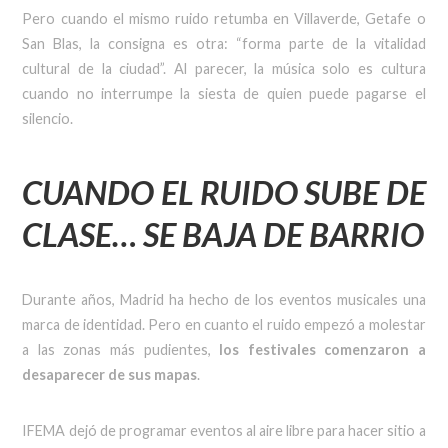
Pero cuando el mismo ruido retumba en Villaverde, Getafe o
San Blas, la consigna es otra: “forma parte de la vitalidad
cultural de la ciudad”. Al parecer, la música solo es cultura
cuando no interrumpe la siesta de quien puede pagarse el
silencio.
CUANDO EL RUIDO SUBE DE
CLASE… SE BAJA DE BARRIO
Durante años, Madrid ha hecho de los eventos musicales una
marca de identidad. Pero en cuanto el ruido empezó a molestar
a las zonas más pudientes,
los festivales comenzaron a
desaparecer de sus mapas
.
IFEMA dejó de programar eventos al aire libre para hacer sitio a