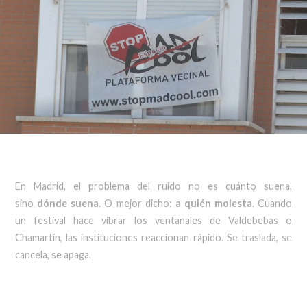
En Madrid, el problema del ruido no es cuánto suena,
sino
dónde suena
. O mejor dicho:
a quién molesta
. Cuando
un festival hace vibrar los ventanales de Valdebebas o
Chamartín, las instituciones reaccionan rápido. Se traslada, se
cancela, se apaga.