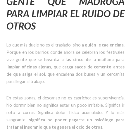
GENTE QUE MADRUGA
PARA LIMPIAR EL RUIDO DE
OTROS
Lo que más duele no es el traslado, sino
a quién le cae encima
.
Porque en los barrios donde ahora se celebran los festivales
vive gente que se
levanta a las cinco de la mañana para
limpiar oficinas ajenas
, que
carga sacos de cemento antes
de que salga el sol
, que encadena dos buses y un cercanías
para llegar al trabajo.
En estas zonas, el descanso no es capricho: es supervivencia.
No dormir bien no significa estar un poco irritable. Significa ir
roto a currar. Significa dolor físico acumulado. Y lo más
sangrante:
significa no poder pagarte un psicólogo para
tratar el insomnio que te genera el ocio de otros.