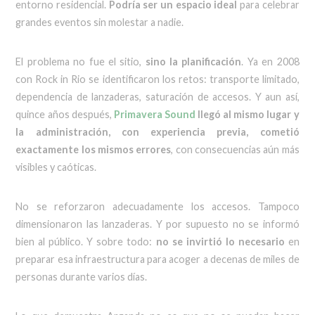
entorno residencial.
Podría ser un espacio ideal
para celebrar
grandes eventos sin molestar a nadie.
El problema no fue el sitio,
sino la planificación
. Ya en 2008
con Rock in Rio se identificaron los retos: transporte limitado,
dependencia de lanzaderas, saturación de accesos. Y aun así,
quince años después,
Primavera Sound
llegó al mismo lugar y
la administración, con experiencia previa, cometió
exactamente los mismos errores
, con consecuencias aún más
visibles y caóticas.
No se reforzaron adecuadamente los accesos. Tampoco
dimensionaron las lanzaderas. Y por supuesto no se informó
bien al público. Y sobre todo:
no se invirtió lo necesario
en
preparar esa infraestructura para acoger a decenas de miles de
personas durante varios días.