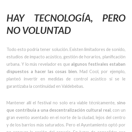
HAY TECNOLOGÍA, PERO
NO VOLUNTAD
Todo esto podría tener solución. Existen limitadores de sonido,
estudios de impacto acústico, gestión de horarios, planificación
urbana. Y lo más revelador es que
algunos festivales estaban
dispuestos a hacer las cosas bien
. Mad Cool, por ejemplo,
planteó invertir en medidas de control acústico si se le
garantizaba la continuidad en Valdebebas.
Mantener allí el festival no solo era viable técnicamente,
sino
que contribuía a una descentralización cultural real
, con un
gran evento asentado en el norte de la ciudad, lejos del centro
y de los barrios más saturados. Pero el Ayuntamiento optó por