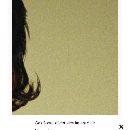
Gestionar el consentimiento de