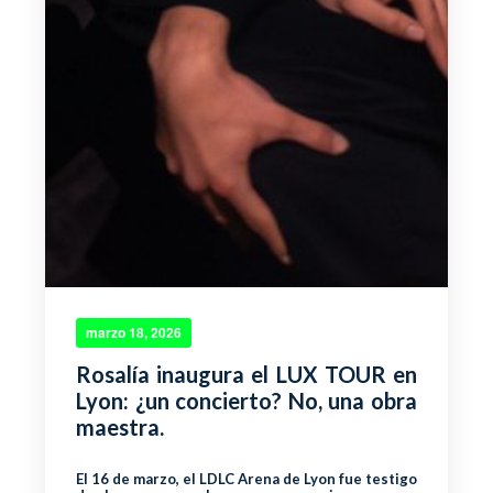
marzo 18, 2026
Rosalía inaugura el LUX TOUR en
Lyon: ¿un concierto? No, una obra
maestra.
El 16 de marzo, el LDLC Arena de Lyon fue testigo