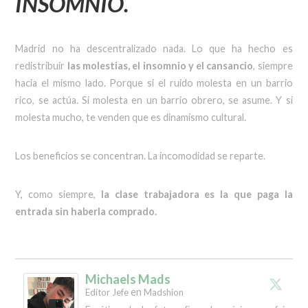
INSOMNIO.
Madrid no ha descentralizado nada. Lo que ha hecho es
redistribuir
las molestias, el insomnio y el cansancio
, siempre
hacia el mismo lado. Porque si el ruido molesta en un barrio
rico, se actúa. Si molesta en un barrio obrero, se asume. Y si
molesta mucho, te venden que es dinamismo cultural.
Los beneficios se concentran. La incomodidad se reparte.
Y, como siempre,
la clase trabajadora es la que paga la
entrada sin haberla comprado.
Michaels Mads
en
Editor Jefe
Madshion