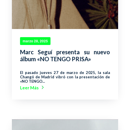
marzo 28, 2025
Marc Seguí presenta su nuevo
álbum «NO TENGO PRISA»
El pasado jueves 27 de marzo de 2025, la sala
Changó de Madrid vibró con la presentación de
«NO TENGO...
Leer Más