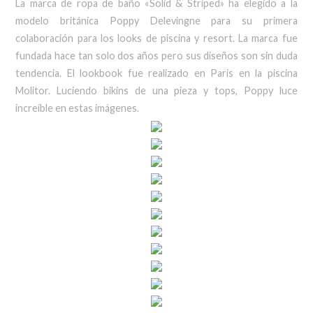
La marca de ropa de baño «Solid & Striped» ha elegido a la
modelo británica Poppy Delevingne para su primera
colaboración para los looks de piscina y resort. La marca fue
fundada hace tan solo dos años pero sus diseños son sin duda
tendencia. El lookbook fue realizado en Paris en la piscina
Molitor. Luciendo bikins de una pieza y tops, Poppy luce
increíble en estas imágenes.