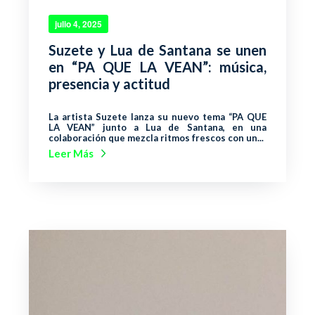
julio 4, 2025
Suzete y Lua de Santana se unen
en “PA QUE LA VEAN”: música,
presencia y actitud
La artista Suzete lanza su nuevo tema “PA QUE
LA VEAN” junto a Lua de Santana, en una
colaboración que mezcla ritmos frescos con un...
Leer Más