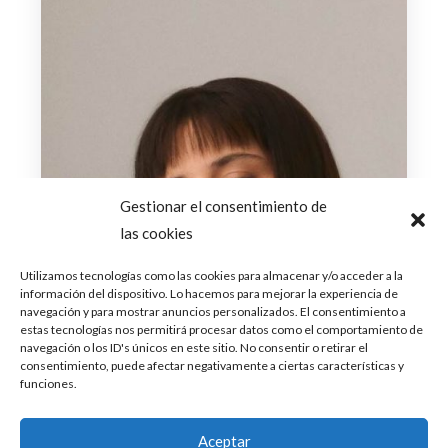
Gestionar el consentimiento de
las cookies
Utilizamos tecnologías como las cookies para almacenar y/o acceder a la
información del dispositivo. Lo hacemos para mejorar la experiencia de
navegación y para mostrar anuncios personalizados. El consentimiento a
estas tecnologías nos permitirá procesar datos como el comportamiento de
navegación o los ID's únicos en este sitio. No consentir o retirar el
consentimiento, puede afectar negativamente a ciertas características y
funciones.
Aceptar