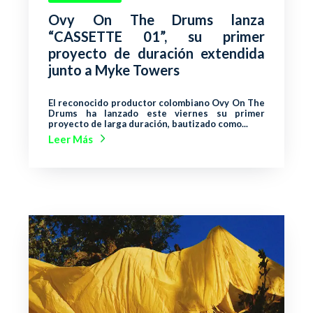
Ovy On The Drums lanza
“CASSETTE 01”, su primer
proyecto de duración extendida
junto a Myke Towers
El reconocido productor colombiano Ovy On The
Drums ha lanzado este viernes su primer
proyecto de larga duración, bautizado como...
Leer Más