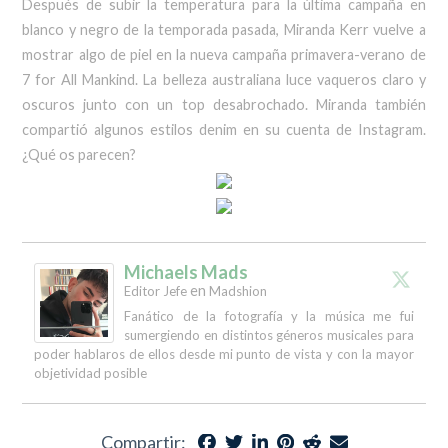
Después de subir la temperatura para la última campaña en
blanco y negro de la temporada pasada, Miranda Kerr vuelve a
mostrar algo de piel en la nueva campaña primavera-verano de
7 for All Mankind. La belleza australiana luce vaqueros claro y
oscuros junto con un top desabrochado. Miranda también
compartió algunos estilos denim en su cuenta de Instagram.
¿Qué os parecen?
Michaels Mads
en
Editor Jefe
Madshion
Fanático de la fotografía y la música me fui
sumergiendo en distintos géneros musicales para
poder hablaros de ellos desde mi punto de vista y con la mayor
objetividad posible
Compartir: