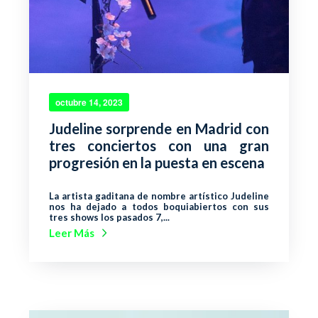
octubre 14, 2023
Judeline sorprende en Madrid con
tres conciertos con una gran
progresión en la puesta en escena
La artista gaditana de nombre artístico Judeline
nos ha dejado a todos boquiabiertos con sus
tres shows los pasados 7,...
Leer Más