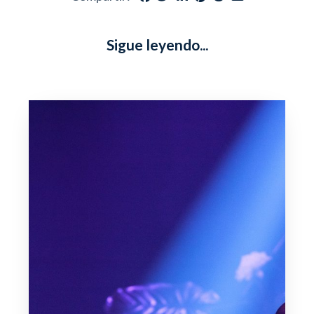
Sigue leyendo...