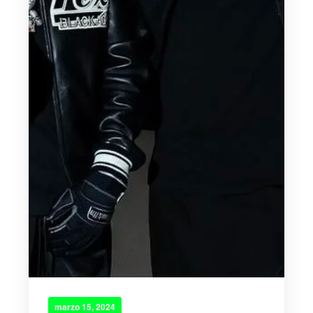
marzo 15, 2024