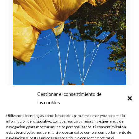
Gestionar el consentimiento de
las cookies
Utilizamos tecnologías como las cookies para almacenar y/o acceder a la
información del dispositivo. Lo hacemos para mejorar la experiencia de
navegación y para mostrar anuncios personalizados. El consentimiento a
estas tecnologías nos permitirá procesar datos como el comportamiento de
navegación o los ID's únicos en este sitio. No consentir o retirar el