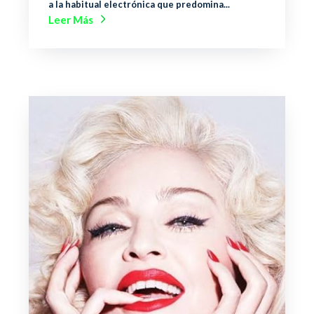
a la habitual electrónica que predomina...
Leer Más