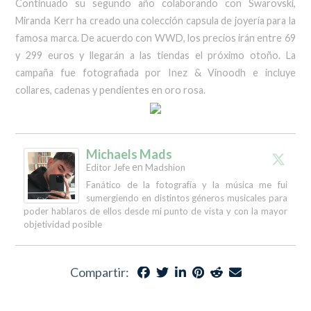
Continuado su segundo año colaborando con Swarovski,
Miranda Kerr ha creado una colección capsula de joyería para la
famosa marca. De acuerdo con WWD, los precios irán entre 69
y 299 euros y llegarán a las tiendas el próximo otoño. La
campaña fue fotografiada por Inez & Vinoodh e incluye
collares, cadenas y pendientes en oro rosa.
Michaels Mads
en
Editor Jefe
Madshion
Fanático de la fotografía y la música me fui
sumergiendo en distintos géneros musicales para
poder hablaros de ellos desde mi punto de vista y con la mayor
objetividad posible
Compartir: