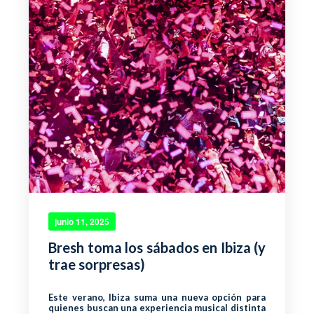
junio 11, 2025
Bresh toma los sábados en Ibiza (y
trae sorpresas)
Este verano, Ibiza suma una nueva opción para
quienes buscan una experiencia musical distinta