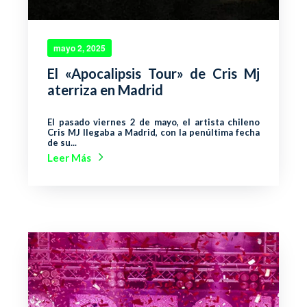
mayo 2, 2025
El «Apocalipsis Tour» de Cris Mj
aterriza en Madrid
El pasado viernes 2 de mayo, el artista chileno
Cris MJ llegaba a Madrid, con la penúltima fecha
de su...
Leer Más