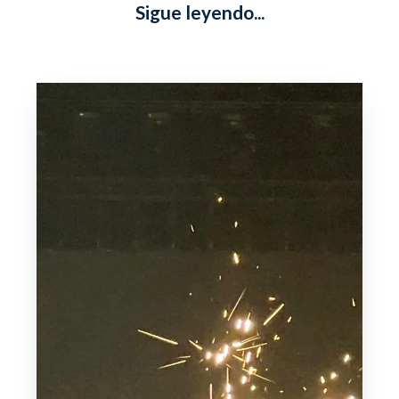
Sigue leyendo...