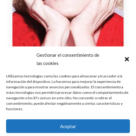
Gestionar el consentimiento de
las cookies
Utilizamos tecnologías como las cookies para almacenar y/o acceder a la
información del dispositivo. Lo hacemos para mejorar la experiencia de
navegación y para mostrar anuncios personalizados. El consentimiento a
estas tecnologías nos permitirá procesar datos como el comportamiento de
navegación o los ID's únicos en este sitio. No consentir o retirar el
consentimiento, puede afectar negativamente a ciertas características y
funciones.
Aceptar