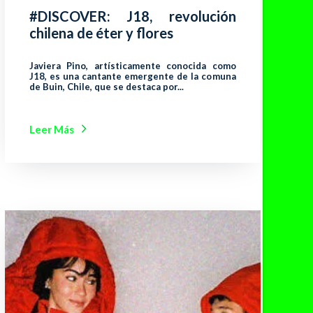
#DISCOVER: J18, revolución
chilena de éter y flores
Javiera Pino, artísticamente conocida como
J18, es una cantante emergente de la comuna
de Buin, Chile, que se destaca por...
Leer Más