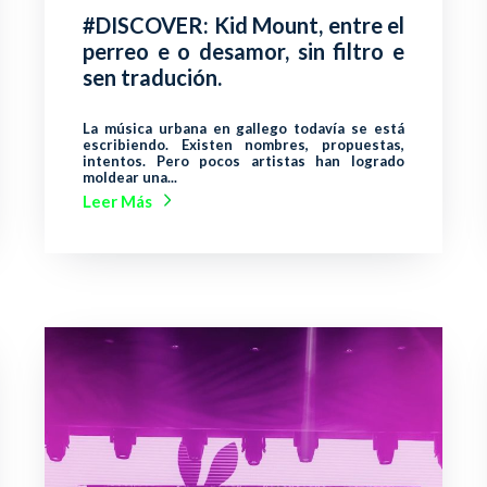
#DISCOVER: Kid Mount, entre el
perreo e o desamor, sin filtro e
sen tradución.
La música urbana en gallego todavía se está
escribiendo. Existen nombres, propuestas,
intentos. Pero pocos artistas han logrado
moldear una...
Leer Más