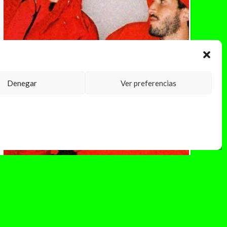
Denegar
Ver preferencias