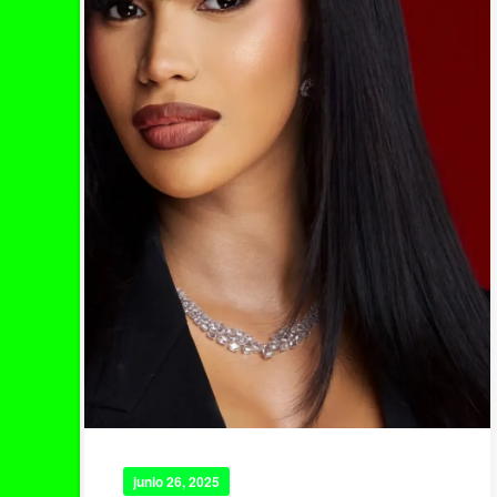
junio 26, 2025