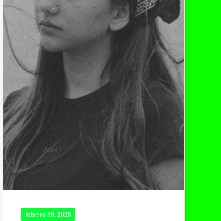
febrero 19, 2025