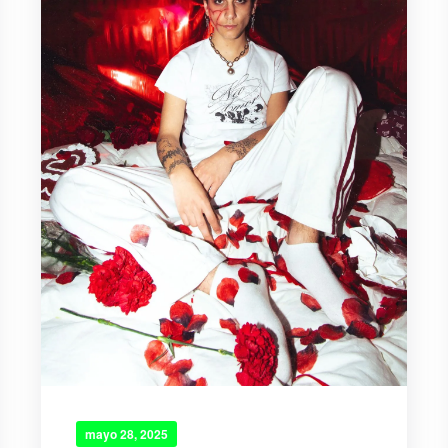
mayo 28, 2025