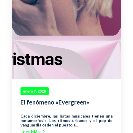
enero 7, 2026
El fenómeno «Evergreen»
Cada diciembre, las listas musicales tienen una
metamorfosis. Los ritmos urbanos y el pop de
vanguardia ceden el puesto a...
Leer Más