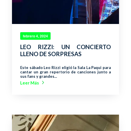
febrero 4, 2024
LEO RIZZI: UN CONCIERTO
LLENO DE SORPRESAS
Este sábado Leo Rizzi eligió la Sala La Paqui para
cantar un gran repertorio de canciones junto a
sus fans y grandes...
Leer Más