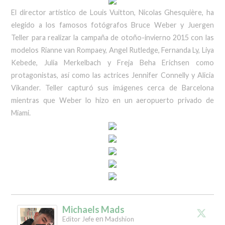
El director artístico de Louis Vuitton, Nicolas Ghesquière, ha
elegido a los famosos fotógrafos Bruce Weber y Juergen
Teller para realizar la campaña de otoño-invierno 2015 con las
modelos Rianne van Rompaey, Angel Rutledge, Fernanda Ly, Liya
Kebede, Julia Merkelbach y Freja Beha Erichsen como
protagonistas, así como las actrices Jennifer Connelly y Alicia
Vikander. Teller capturó sus imágenes cerca de Barcelona
mientras que Weber lo hizo en un aeropuerto privado de
Miami.
Michaels Mads
en
Editor Jefe
Madshion