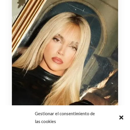
Gestionar el consentimiento de
las cookies