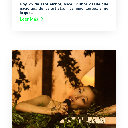
Hoy, 25 de septiembre, hace 32 años desde que
nació una de las artistas más importantes, si no
la que...
Leer Más