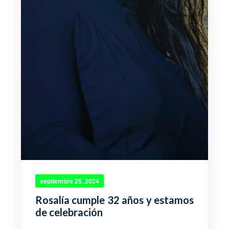
septiembre 25, 2024
Rosalía cumple 32 años y estamos
de celebración