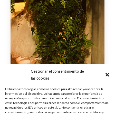
Gestionar el consentimiento de
las cookies
Utilizamos tecnologías como las cookies para almacenar y/o acceder a la
información del dispositivo. Lo hacemos para mejorar la experiencia de
navegación y para mostrar anuncios personalizados. El consentimiento a
estas tecnologías nos permitirá procesar datos como el comportamiento de
navegación o los ID's únicos en este sitio. No consentir o retirar el
consentimiento, puede afectar negativamente a ciertas características y