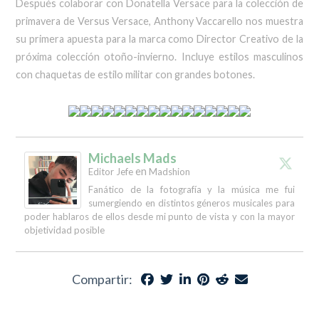
Después colaborar con Donatella Versace para la colección de
primavera de Versus Versace, Anthony Vaccarello nos muestra
su primera apuesta para la marca como Director Creativo de la
próxima colección otoño-invierno. Incluye estilos masculinos
con chaquetas de estilo militar con grandes botones.
Michaels Mads
en
Editor Jefe
Madshion
Fanático de la fotografía y la música me fui
sumergiendo en distintos géneros musicales para
poder hablaros de ellos desde mi punto de vista y con la mayor
objetividad posible
Compartir: