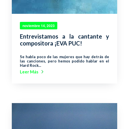
noviembre 14, 2023
Entrevistamos a la cantante y
compositora ¡EVA PUC!
Se habla poco de las mujeres que hay detrás de
las canciones, pero hemos podido hablar en el
Hard Rock...
Leer Más