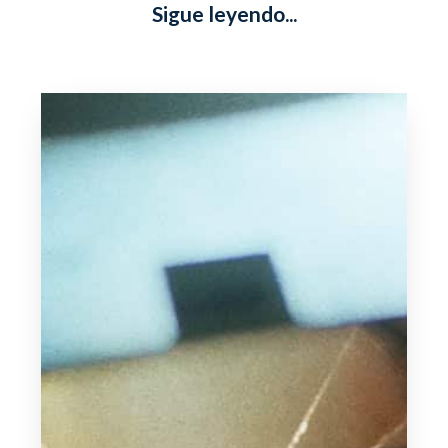
Sigue leyendo...