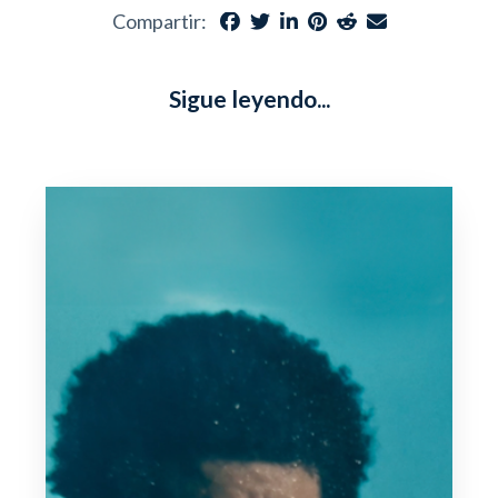
Compartir:
Sigue leyendo...