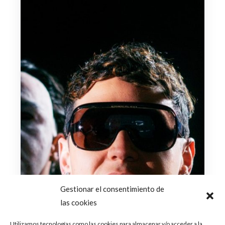
Gestionar el consentimiento de
las cookies
Utilizamos tecnologías como las cookies para almacenar y/o acceder a la