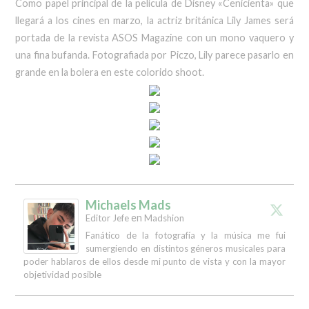
Como papel principal de la película de Disney «Cenicienta» que
llegará a los cines en marzo, la actriz británica Lily James será
portada de la revista ASOS Magazine con un mono vaquero y
una fina bufanda. Fotografiada por Piczo, Lily parece pasarlo en
grande en la bolera en este colorido shoot.
Michaels Mads
en
Editor Jefe
Madshion
Fanático de la fotografía y la música me fui
sumergiendo en distintos géneros musicales para
poder hablaros de ellos desde mi punto de vista y con la mayor
objetividad posible