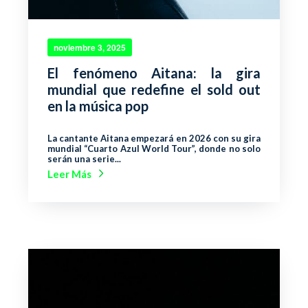
noviembre 3, 2025
El fenómeno Aitana: la gira
mundial que redefine el sold out
en la música pop
La cantante Aitana empezará en 2026 con su gira
mundial “Cuarto Azul World Tour”, donde no solo
serán una serie...
Leer Más