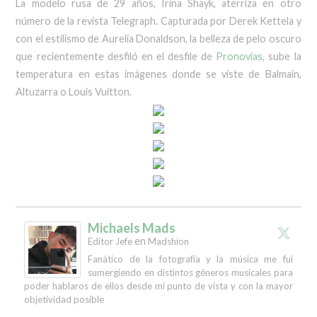
La modelo rusa de 29 años, Irina Shayk, aterriza en otro
número de la revista Telegraph. Capturada por Derek Kettela y
con el estilismo de Aurelia Donaldson, la belleza de pelo oscuro
que recientemente desfiló en el desfile de
Pronovias
, sube la
temperatura en estas imágenes donde se viste de Balmain,
Altuzarra o Louis Vuitton.
Michaels Mads
en
Editor Jefe
Madshion
Fanático de la fotografía y la música me fui
sumergiendo en distintos géneros musicales para
poder hablaros de ellos desde mi punto de vista y con la mayor
objetividad posible