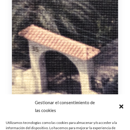
Gestionar el consentimiento de
las cookies
Utilizamos tecnologías como las cookies para almacenar y/o acceder a la
información del dispositivo. Lo hacemos para mejorar la experiencia de