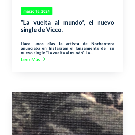
marzo 15, 2024
“La vuelta al mundo”, el nuevo
single de Vicco.
Hace unos días la artista de Nochentera
anunciaba en Instagram el lanzamiento de su
nuevo single “La vuelta al mundo”. La...
Leer Más