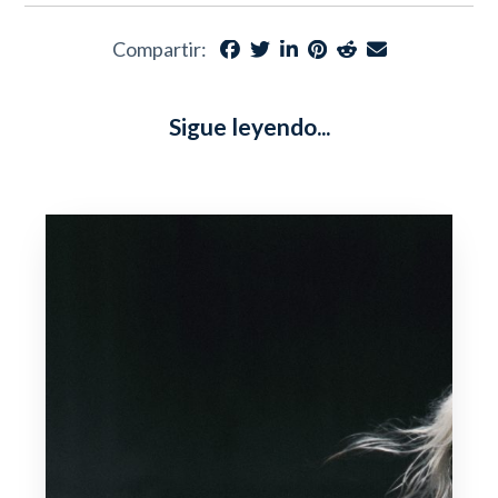
Compartir:
Sigue leyendo...