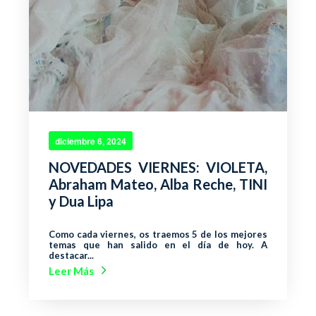
diciembre 6, 2024
NOVEDADES VIERNES: VIOLETA,
Abraham Mateo, Alba Reche, TINI
y Dua Lipa
Como cada viernes, os traemos 5 de los mejores
temas que han salido en el día de hoy. A
destacar...
Leer Más