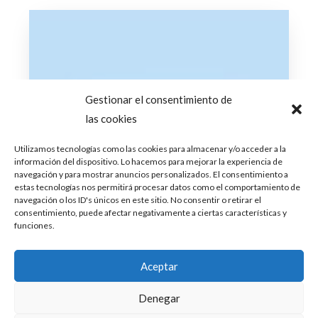
Gestionar el consentimiento de
las cookies
Utilizamos tecnologías como las cookies para almacenar y/o acceder a la
información del dispositivo. Lo hacemos para mejorar la experiencia de
navegación y para mostrar anuncios personalizados. El consentimiento a
estas tecnologías nos permitirá procesar datos como el comportamiento de
navegación o los ID's únicos en este sitio. No consentir o retirar el
consentimiento, puede afectar negativamente a ciertas características y
funciones.
Aceptar
Denegar