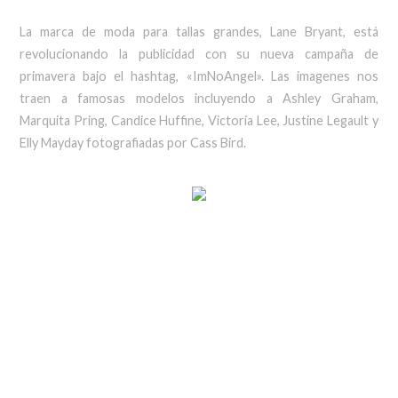
La marca de moda para tallas grandes, Lane Bryant, está
revolucionando la publicidad con su nueva campaña de
primavera bajo el hashtag, «ImNoAngel». Las imagenes nos
traen a famosas modelos incluyendo a Ashley Graham,
Marquita Pring, Candice Huffine, Victoria Lee, Justine Legault y
Elly Mayday fotografiadas por Cass Bird.