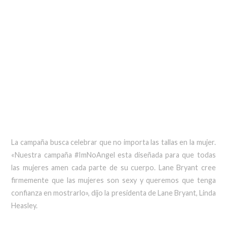
La campaña busca celebrar que no importa las tallas en la mujer.
«Nuestra campaña #ImNoAngel esta diseñada para que todas
las mujeres amen cada parte de su cuerpo. Lane Bryant cree
firmemente que las mujeres son sexy y queremos que tenga
confianza en mostrarlo», dijo la presidenta de Lane Bryant, Linda
Heasley.