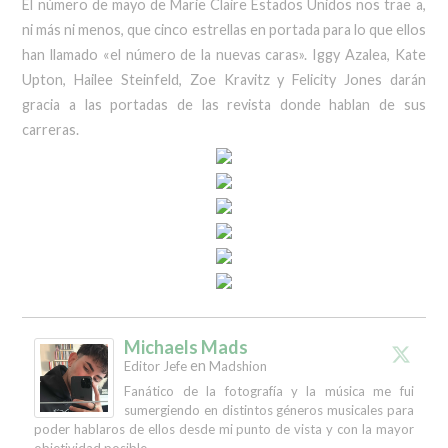
El número de mayo de Marie Claire Estados Unidos nos trae a,
ni más ni menos, que cinco estrellas en portada para lo que ellos
han llamado «el número de la nuevas caras». Iggy Azalea, Kate
Upton, Hailee Steinfeld, Zoe Kravitz y Felicity Jones darán
gracia a las portadas de las revista donde hablan de sus
carreras.
Michaels Mads
en
Editor Jefe
Madshion
Fanático de la fotografía y la música me fui
sumergiendo en distintos géneros musicales para
poder hablaros de ellos desde mi punto de vista y con la mayor