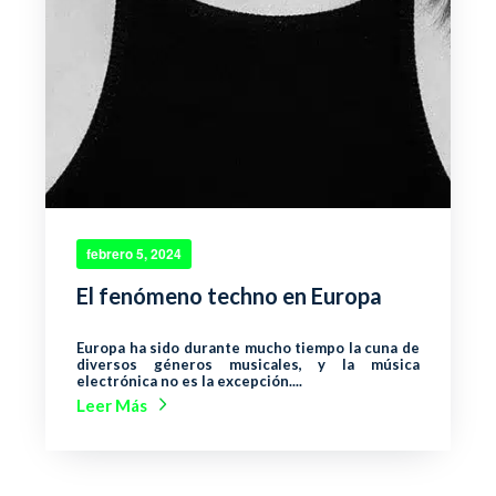
febrero 5, 2024
El fenómeno techno en Europa
Europa ha sido durante mucho tiempo la cuna de
diversos géneros musicales, y la música
electrónica no es la excepción....
Leer Más