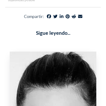
objetividad posible
Compartir:
Sigue leyendo...