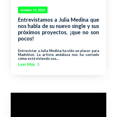
octubre 10, 2023
Entrevistamos a Julia Medina que
nos habla de su nuevo single y sus
próximos proyectos, ¡que no son
pocos!
Entrevistar a Julia Medina ha sido un placer para
Madshion. La artista andaluza nos ha contado
cómo está viviendo sus...
Leer Más