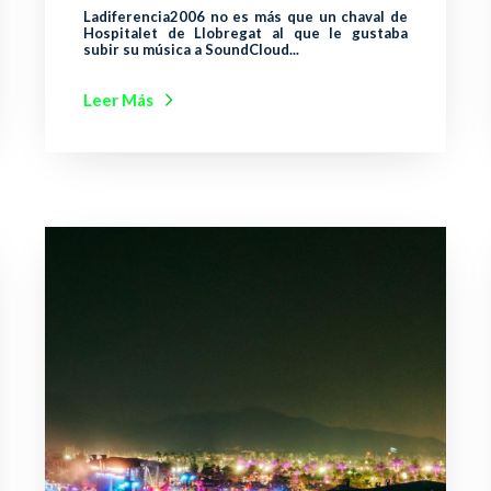
Ladiferencia2006 no es más que un chaval de
Hospitalet de Llobregat al que le gustaba
subir su música a SoundCloud...
Leer Más