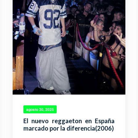
agosto 30, 2025
El nuevo reggaeton en España
marcado por la diferencia(2006)