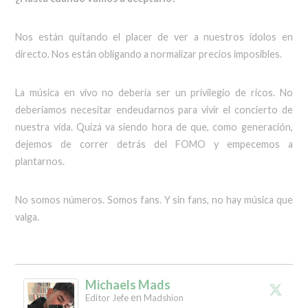
Nos están quitando el placer de ver a nuestros ídolos en
directo. Nos están obligando a normalizar precios imposibles.
La música en vivo no debería ser un privilegio de ricos. No
deberíamos necesitar endeudarnos para vivir el concierto de
nuestra vida. Quizá va siendo hora de que, como generación,
dejemos de correr detrás del FOMO y empecemos a
plantarnos.
No somos números. Somos fans. Y sin fans, no hay música que
valga.
Michaels Mads
en
Editor Jefe
Madshion