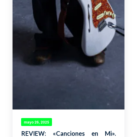
mayo 26, 2025
REVIEW: «Canciones en Mi».