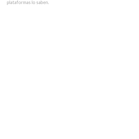
plataformas lo saben.