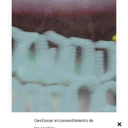
Gestionar el consentimiento de