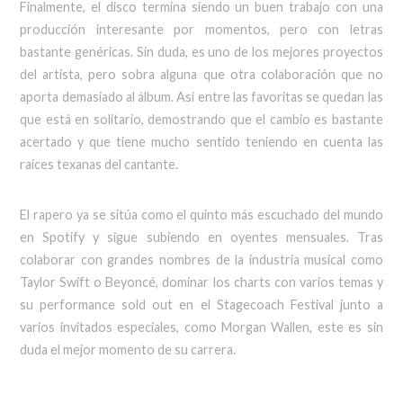
Finalmente, el disco termina siendo un buen trabajo con una
producción interesante por momentos, pero con letras
bastante genéricas. Sin duda, es uno de los mejores proyectos
del artista, pero sobra alguna que otra colaboración que no
aporta demasiado al álbum. Así entre las favoritas se quedan las
que está en solitario, demostrando que el cambio es bastante
acertado y que tiene mucho sentido teniendo en cuenta las
raíces texanas del cantante.
El rapero ya se sitúa como el quinto más escuchado del mundo
en Spotify y sigue subiendo en oyentes mensuales. Tras
colaborar con grandes nombres de la industria musical como
Taylor Swift o Beyoncé, dominar los charts con varios temas y
su performance sold out en el Stagecoach Festival junto a
varios invitados especiales, como Morgan Wallen, este es sin
duda el mejor momento de su carrera.