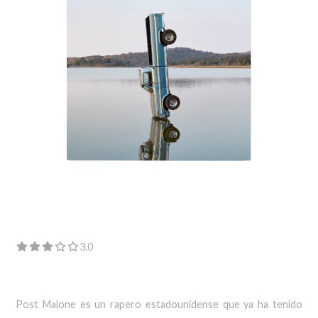
3.0
Post Malone es un rapero estadounidense que ya ha tenido