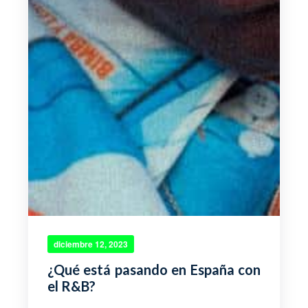
diciembre 12, 2023
¿Qué está pasando en España con
el R&B?