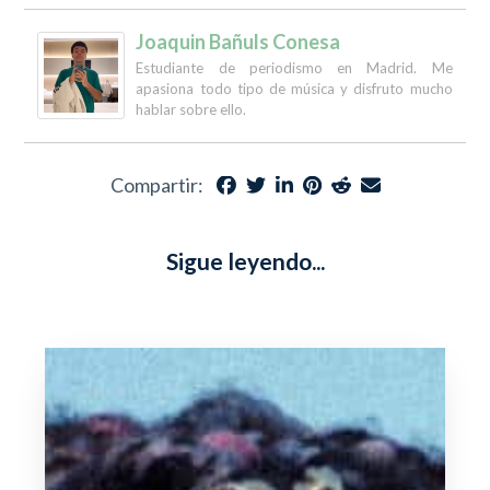
Joaquin Bañuls Conesa
Estudiante de periodismo en Madrid. Me
apasiona todo tipo de música y disfruto mucho
hablar sobre ello.
Compartir:
Sigue leyendo...