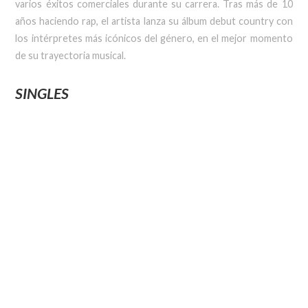
varios éxitos comerciales durante su carrera. Tras más de 10
años haciendo rap, el artista lanza su álbum debut country con
los intérpretes más icónicos del género, en el mejor momento
de su trayectoria musical.
SINGLES