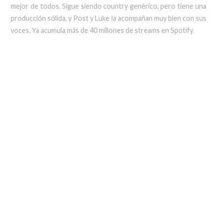
mejor de todos. Sigue siendo country genérico, pero tiene una
producción sólida, y Post y Luke la acompañan muy bien con sus
voces. Ya acumula más de 40 millones de streams en Spotify.