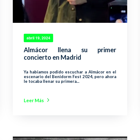
abril 19, 2024
Almácor llena su primer
concierto en Madrid
Ya habíamos podido escuchar a Almácor en el
escenario del Benidorm Fest 2024, pero ahora
le tocaba llenar su primera...
Leer Más