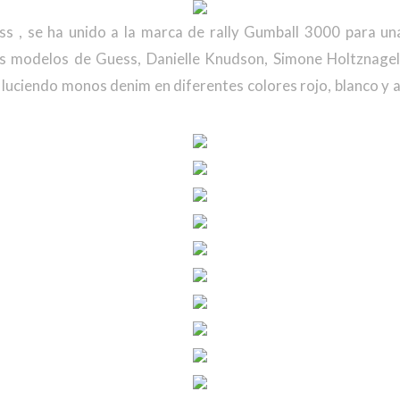
ss , se ha unido a la marca de rally Gumball 3000 para 
s modelos de Guess, Danielle Knudson, Simone Holtznagel 
 luciendo monos denim en diferentes colores rojo, blanco y 