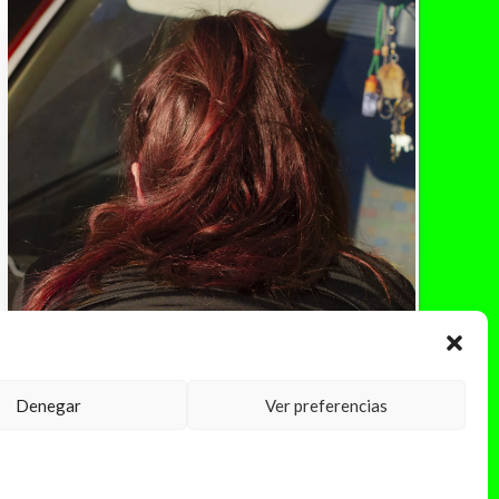
Denegar
Ver preferencias