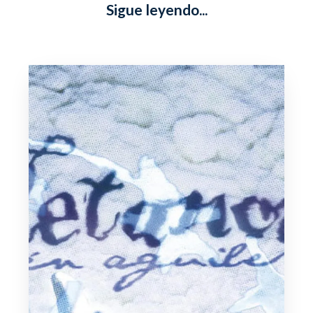
Sigue leyendo...