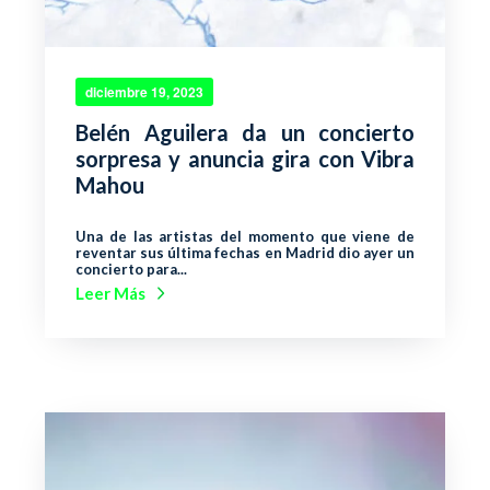
diciembre 19, 2023
Belén Aguilera da un concierto
sorpresa y anuncia gira con Vibra
Mahou
Una de las artistas del momento que viene de
reventar sus última fechas en Madrid dio ayer un
concierto para...
Leer Más