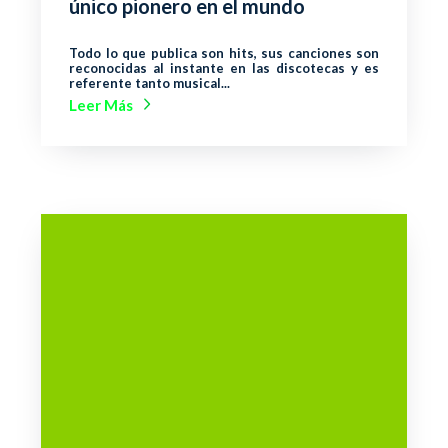
único pionero en el mundo
Todo lo que publica son hits, sus canciones son
reconocidas al instante en las discotecas y es
referente tanto musical...
Leer Más