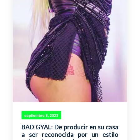
septiembre 8, 2023
BAD GYAL: De producir en su casa
a ser reconocida por un estilo