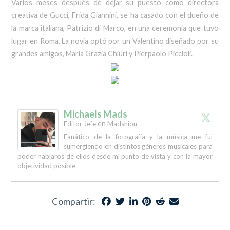
Varios meses después de dejar su puesto como directora
creativa de Gucci, Frida Giannini, se ha casado con el dueño de
la marca italiana, Patrizio di Marco, en una ceremonia que tuvo
lugar en Roma. La novia optó por un Valentino diseñado por su
grandes amigos, Maria Grazia Chiuri y Pierpaolo Piccioli.
Michaels Mads
en
Editor Jefe
Madshion
Fanático de la fotografía y la música me fui
sumergiendo en distintos géneros musicales para
poder hablaros de ellos desde mi punto de vista y con la mayor
objetividad posible
Compartir: