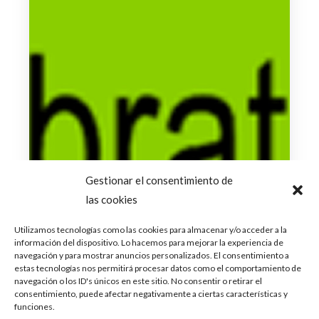
Gestionar el consentimiento de
las cookies
Utilizamos tecnologías como las cookies para almacenar y/o acceder a la
información del dispositivo. Lo hacemos para mejorar la experiencia de
navegación y para mostrar anuncios personalizados. El consentimiento a
estas tecnologías nos permitirá procesar datos como el comportamiento de
navegación o los ID's únicos en este sitio. No consentir o retirar el
consentimiento, puede afectar negativamente a ciertas características y
funciones.