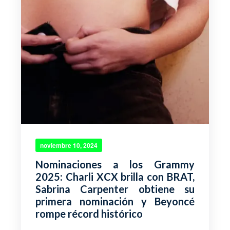
noviembre 10, 2024
Nominaciones a los Grammy
2025: Charli XCX brilla con BRAT,
Sabrina Carpenter obtiene su
primera nominación y Beyoncé
rompe récord histórico