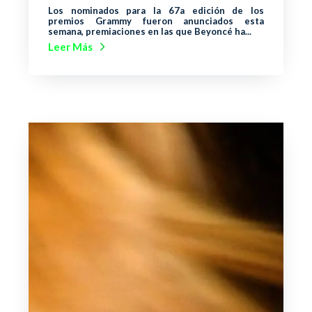
Los nominados para la 67a edición de los
premios Grammy fueron anunciados esta
semana, premiaciones en las que Beyoncé ha...
Leer Más