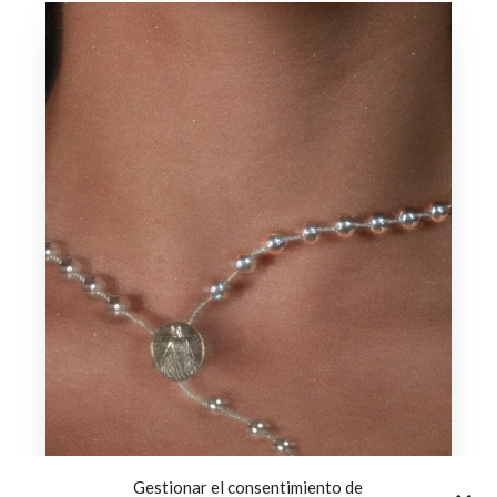
Gestionar el consentimiento de