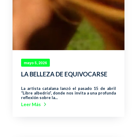
mayo 5, 2026
LA BELLEZA DE EQUIVOCARSE
La artista catalana lanzó el pasado 15 de abril
“Libre albedrío”, donde nos invita a una profunda
reflexión sobre la...
Leer Más