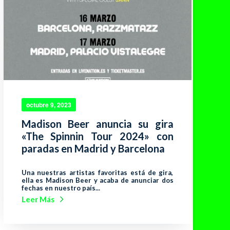
octubre 9, 2023
Madison Beer anuncia su gira
«The Spinnin Tour 2024» con
paradas en Madrid y Barcelona
Una nuestras artistas favoritas está de gira,
ella es Madison Beer y acaba de anunciar dos
fechas en nuestro país...
Leer Más