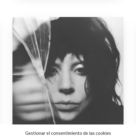
Gestionar el consentimiento de las cookies