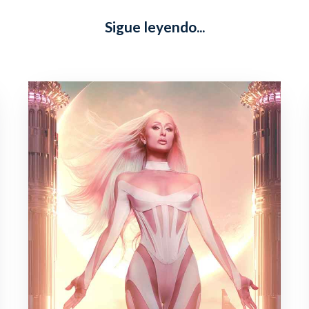
Sigue leyendo...