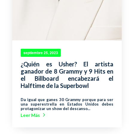
septiembre 25, 2023
¿Quién es Usher? El artista
ganador de 8 Grammy y 9 Hits en
el Billboard encabezará el
Halftime de la Superbowl
Da igual que ganes 30 Grammy porque para ser
una superestrella en Estados Unidos debes
protagonizar un show del descanso...
Leer Más