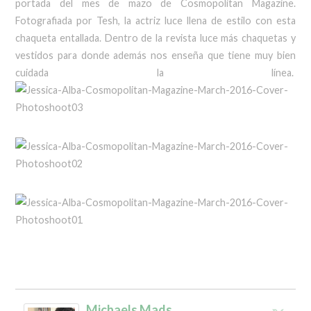
portada del mes de mazo de Cosmopolitan Magazine.
Fotografiada por Tesh, la actriz luce llena de estilo con esta
chaqueta entallada. Dentro de la revista luce más chaquetas y
vestidos para donde además nos enseña que tiene muy bien
cuidada la línea.
Michaels Mads