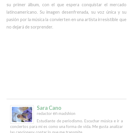
su primer álbum, con el que espera conquistar el mercado
latinoamericano. Su imagen desenfrenada, su voz única y su
pasión por la música la convierten en una artista irresistible que
no dejará de sorprender.
Sara Cano
en
redactor
madshion
Estudiante de periodismo. Escuchar música e ir a
conciertos para mi es como una forma de vida. Me gusta analizar
las cancionesy contar lo que me transmite.