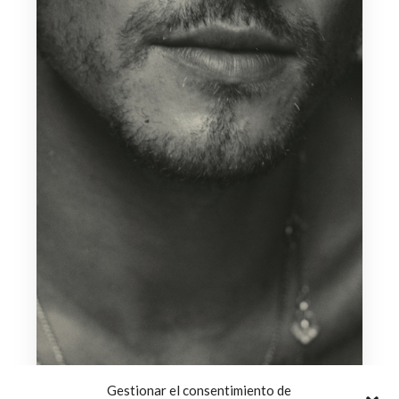
Gestionar el consentimiento de