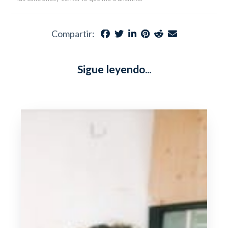
Compartir:
Sigue leyendo...