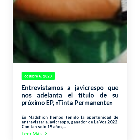
octubre 6, 2023
Entrevistamos a javicrespo que
nos adelanta el título de su
próximo EP, «Tinta Permanente»
En Madshion hemos tenido la oportunidad de
entrevistar a javicrespo, ganador de La Voz 2022.
Con tan solo 19 años,...
Leer Más