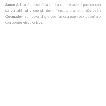
Samuraï
, la artista española que ha conquistado al público con
su versatilidad y energía desenfrenada, presenta
«Corazón
Quemado»
, su nuevo single que fusiona pop-rock dosmilero
con toques electrónicos.