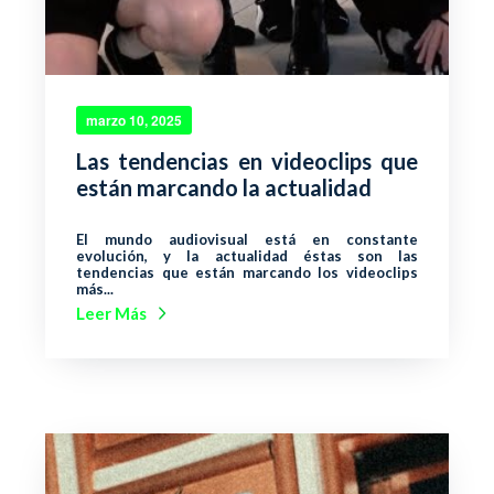
marzo 10, 2025
Las tendencias en videoclips que
están marcando la actualidad
El mundo audiovisual está en constante
evolución, y la actualidad éstas son las
tendencias que están marcando los videoclips
más...
Leer Más