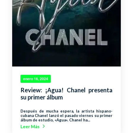
enero 16, 2024
Review: ¡Agua! Chanel presenta
su primer álbum
Después de mucha espera, la artista hispano-
cubana Chanel lanzó el pasado viernes su primer
álbum de estudio, «Agua». Chanel ha...
Leer Más