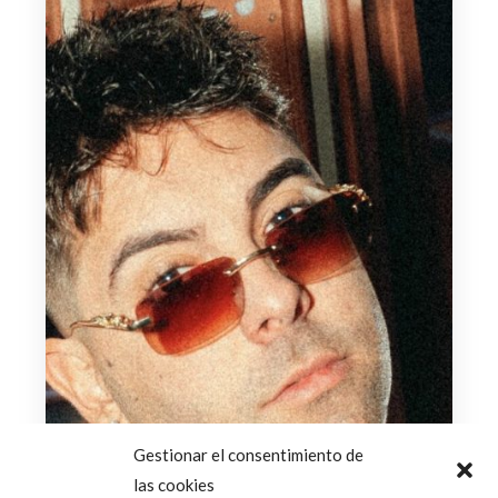
Gestionar el consentimiento de
las cookies