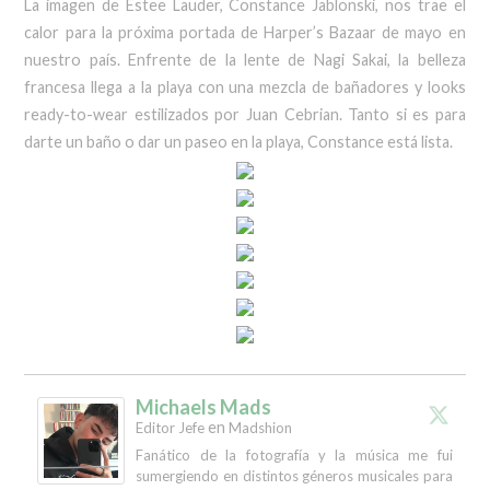
La imagen de Estee Lauder, Constance Jablonski, nos trae el
calor para la próxima portada de Harper’s Bazaar de mayo en
nuestro país. Enfrente de la lente de Nagi Sakai, la belleza
francesa llega a la playa con una mezcla de bañadores y looks
ready-to-wear estilizados por Juan Cebrian. Tanto si es para
darte un baño o dar un paseo en la playa, Constance está lista.
Michaels Mads
en
Editor Jefe
Madshion
Fanático de la fotografía y la música me fui
sumergiendo en distintos géneros musicales para