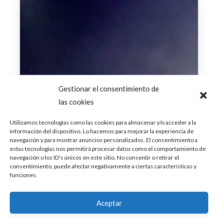
Gestionar el consentimiento de
las cookies
Utilizamos tecnologías como las cookies para almacenar y/o acceder a la
información del dispositivo. Lo hacemos para mejorar la experiencia de
navegación y para mostrar anuncios personalizados. El consentimiento a
estas tecnologías nos permitirá procesar datos como el comportamiento de
navegación o los ID's únicos en este sitio. No consentir o retirar el
consentimiento, puede afectar negativamente a ciertas características y
funciones.
Aceptar