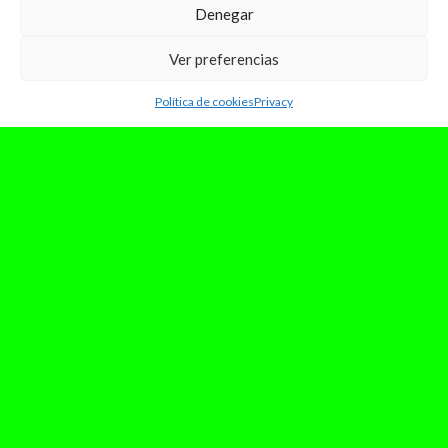
Denegar
Ver preferencias
Política de cookies
Privacy