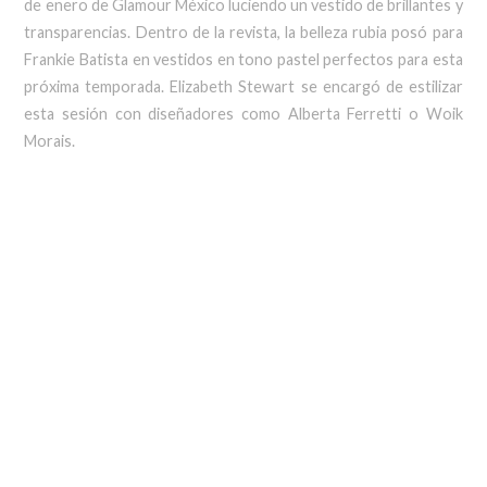
de enero de Glamour México luciendo un vestido de brillantes y
transparencias. Dentro de la revista, la belleza rubia posó para
Frankie Batista en vestidos en tono pastel perfectos para esta
próxima temporada. Elizabeth Stewart se encargó de estilizar
esta sesión con diseñadores como Alberta Ferretti o Woik
Morais.