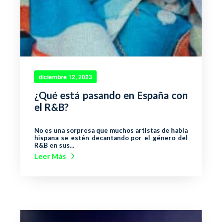
diciembre 12, 2023
¿Qué está pasando en España con
el R&B?
No es una sorpresa que muchos artistas de habla
hispana se estén decantando por el género del
R&B en sus...
Leer Más