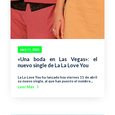
abril 11, 2025
«Una boda en Las Vegas»: el
nuevo single de La La Love You
La La Love You ha lanzado hoy viernes 11 de abril
su nuevo single, al que han puesto el nombre...
Leer Más