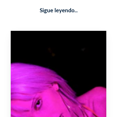
Sigue leyendo...