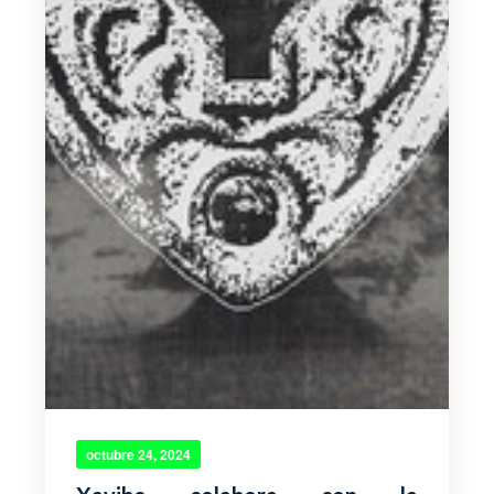
octubre 24, 2024