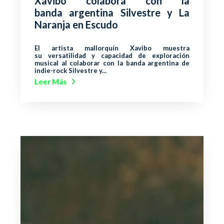
Xavibo colabora con la
banda argentina Silvestre y La
Naranja en Escudo
El artista mallorquín Xavibo muestra
su versatilidad y capacidad de exploración
musical al colaborar con la banda argentina de
indie-rock Silvestre y...
Leer Más