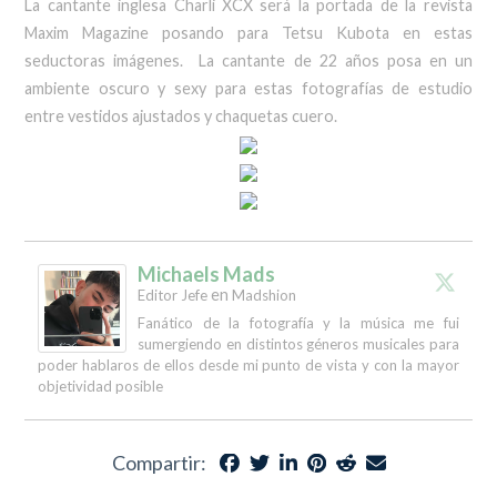
La cantante inglesa Charli XCX será la portada de la revista
Maxim Magazine posando para Tetsu Kubota en estas
seductoras imágenes. La cantante de 22 años posa en un
ambiente oscuro y sexy para estas fotografías de estudio
entre vestidos ajustados y chaquetas cuero.
Michaels Mads
en
Editor Jefe
Madshion
Fanático de la fotografía y la música me fui
sumergiendo en distintos géneros musicales para
poder hablaros de ellos desde mi punto de vista y con la mayor
objetividad posible
Compartir: