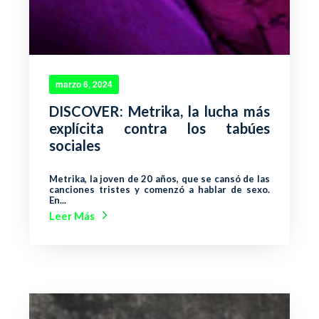
marzo 6, 2024
DISCOVER: Metrika, la lucha más
explícita contra los tabúes
sociales
Metrika, la joven de 20 años, que se cansó de las
canciones tristes y comenzó a hablar de sexo.
En...
Leer Más