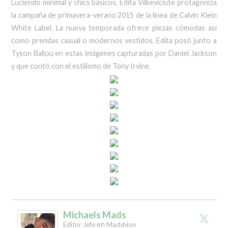
Luciendo mínimal y chics básicos, Edita Vilkeviciute protagoniza
la campaña de primavera-verano 2015 de la linea de Calvin Klein
White Label. La nueva temporada ofrece piezas cómodas así
como prendas casual o modernos vestidos. Edita posó junto a
Tyson Ballou en estas imágenes capturadas por Daniel Jackson
y que contó con el estilismo de Tony Irvine.
Michaels Mads
en
Editor Jefe
Madshion