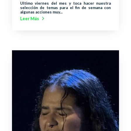
Ultimo viernes del mes y toca hacer nuestra
selección de temas para el fin de semana con
algunas acciones muy...
Leer Más