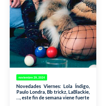
noviembre 29, 2024
Novedades Viernes: Lola Índigo,
Paulo Londra, Bb trickz, LaBlackie,
…, este fin de semana viene fuerte