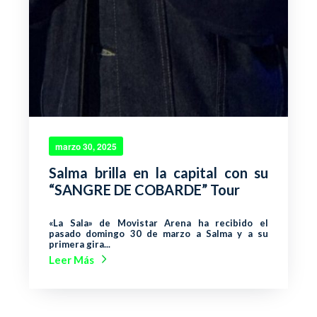
marzo 30, 2025
Salma brilla en la capital con su
“SANGRE DE COBARDE” Tour
«La Sala» de Movistar Arena ha recibido el
pasado domingo 30 de marzo a Salma y a su
primera gira...
Leer Más