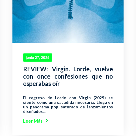
junio 27, 2025
REVIEW: Virgin. Lorde, vuelve
con once confesiones que no
esperabas oír
El regreso de Lorde con Virgin (2025) se
siente como una sacudida necesaria. Llega en
un panorama pop saturado de lanzamientos
diseñados...
Leer Más