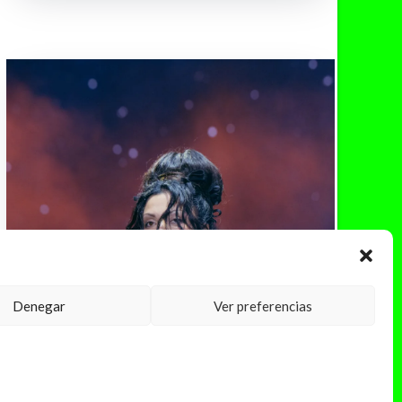
Denegar
Ver preferencias