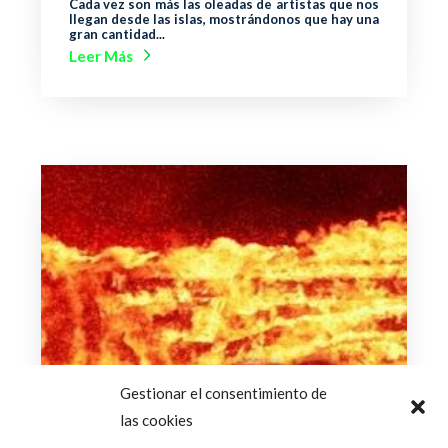
Cada vez son más las oleadas de artistas que nos
llegan desde las islas, mostrándonos que hay una
gran cantidad...
Leer Más
Gestionar el consentimiento de
las cookies