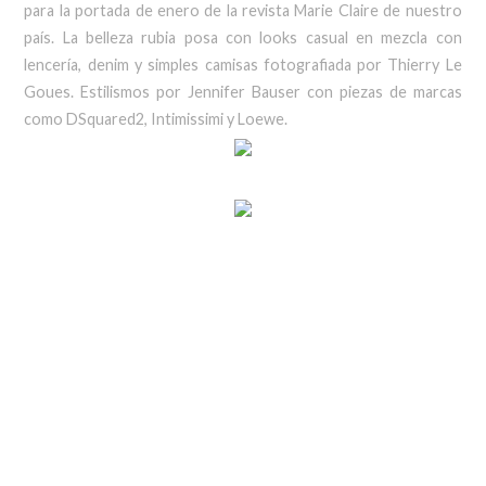
para la portada de enero de la revista Marie Claire de nuestro
país. La belleza rubia posa con looks casual en mezcla con
lencería, denim y simples camisas fotografiada por Thierry Le
Goues. Estilismos por Jennifer Bauser con piezas de marcas
como DSquared2, Intimissimi y Loewe.