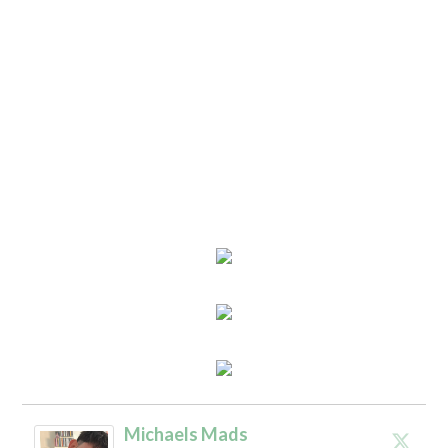
Michaels Mads