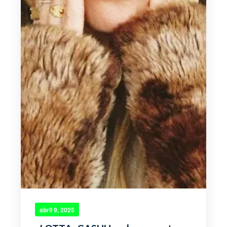
abril 9, 2025