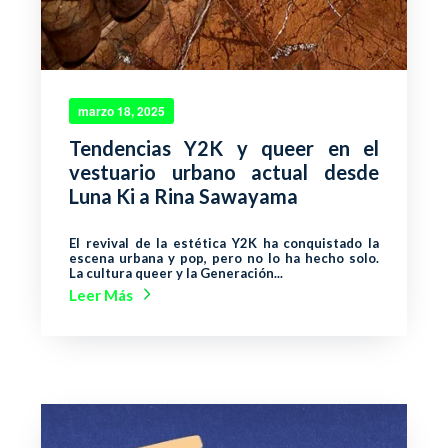
marzo 18, 2025
Tendencias Y2K y queer en el
vestuario urbano actual desde
Luna Ki a Rina Sawayama
El revival de la estética Y2K ha conquistado la
escena urbana y pop, pero no lo ha hecho solo.
La cultura queer y la Generación...
Leer Más