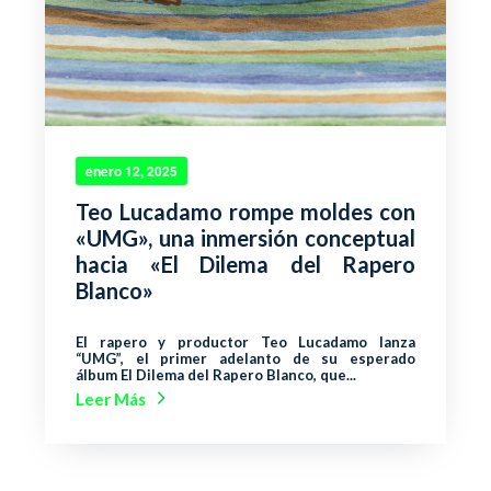
enero 12, 2025
Teo Lucadamo rompe moldes con
«UMG», una inmersión conceptual
hacia «El Dilema del Rapero
Blanco»
El rapero y productor Teo Lucadamo lanza
“UMG”, el primer adelanto de su esperado
álbum El Dilema del Rapero Blanco, que...
Leer Más