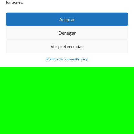
funciones.
Aceptar
Denegar
Ver preferencias
Política de cookies
Privacy