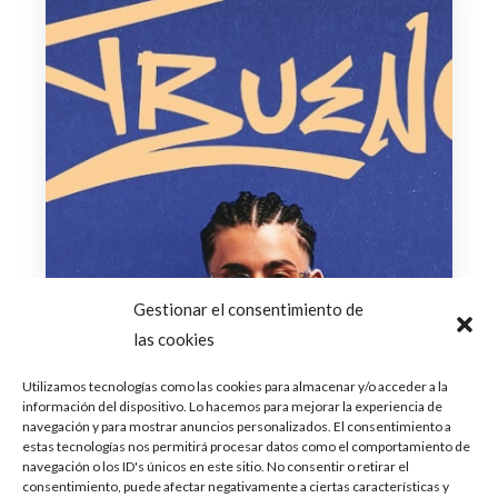
Gestionar el consentimiento de
las cookies
Utilizamos tecnologías como las cookies para almacenar y/o acceder a la
información del dispositivo. Lo hacemos para mejorar la experiencia de
navegación y para mostrar anuncios personalizados. El consentimiento a
estas tecnologías nos permitirá procesar datos como el comportamiento de
navegación o los ID's únicos en este sitio. No consentir o retirar el
consentimiento, puede afectar negativamente a ciertas características y