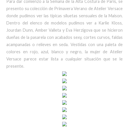
Para dar comienzo a la Semana de la Alta Costura de París, se
presento su colección de Primavera Verano de Atelier Versace
donde pudimos ver las típicas siluetas sensuales de la Maison.
Dentro del elenco de modelos pudimos ver a Karlie Kloss,
Jourdan Dunn, Amber Valleta y Eva Herzigova que se hicieron
dueñas de la pasarela con acabados sexy, cortes curvos, faldas
acampanadas o relieves en seda. Vestidas con una paleta de
colores en rojo, azul, blanco y negro, la mujer de Atelier
Versace parece estar lista a cualquier situación que se le
presente.