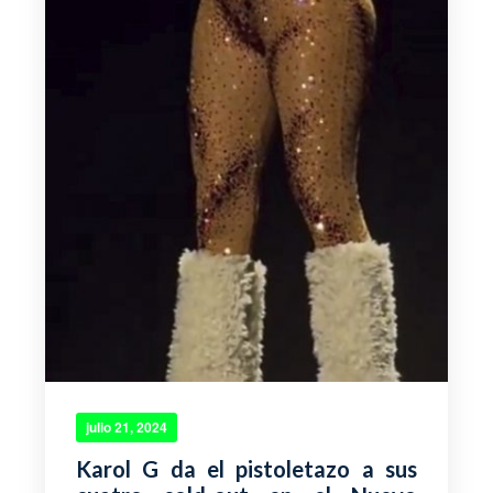
julio 21, 2024
Karol G da el pistoletazo a sus