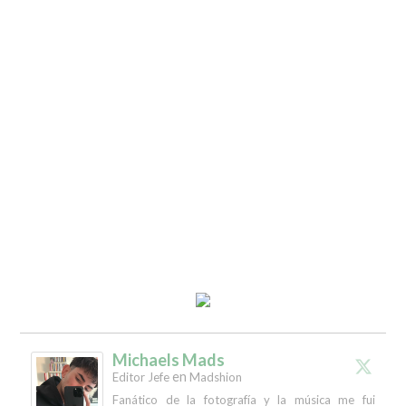
Michaels Mads
en
Editor Jefe
Madshion
Fanático de la fotografía y la música me fui