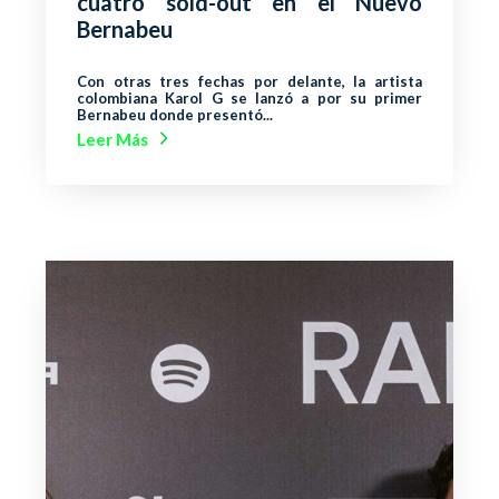
cuatro sold-out en el Nuevo
Bernabeu
Con otras tres fechas por delante, la artista
colombiana Karol G se lanzó a por su primer
Bernabeu donde presentó...
Leer Más