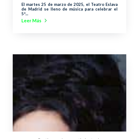
El martes 25 de marzo de 2025, el Teatro Eslava
de Madrid se lleno de música para celebrar el
5º...
Leer Más