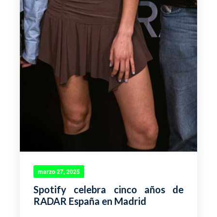
marzo 27, 2025
Spotify celebra cinco años de
RADAR España en Madrid