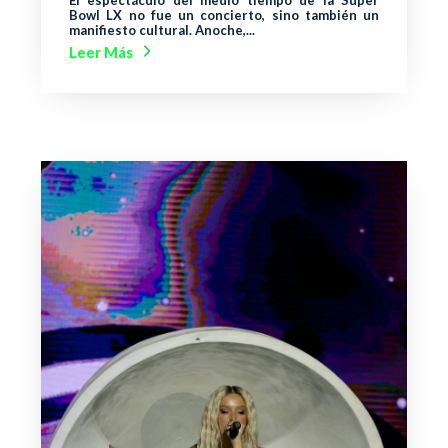
Bowl LX no fue un concierto, sino también un
manifiesto cultural. Anoche,...
Leer Más