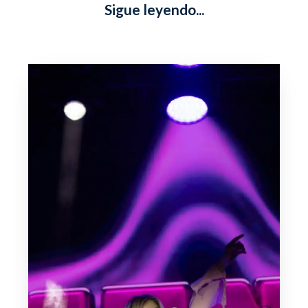
Sigue leyendo...