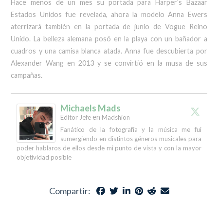
Hace menos de un mes su portada para Harper’s Bazaar
Estados Unidos fue revelada, ahora la modelo Anna Ewers
aterrizará también en la portada de junio de Vogue Reino
Unido. La belleza alemana posó en la playa con un bañador a
cuadros y una camisa blanca atada. Anna fue descubierta por
Alexander Wang en 2013 y se convirtió en la musa de sus
campañas.
Michaels Mads
en
Editor Jefe
Madshion
Fanático de la fotografía y la música me fui
sumergiendo en distintos géneros musicales para
poder hablaros de ellos desde mi punto de vista y con la mayor
objetividad posible
Compartir: