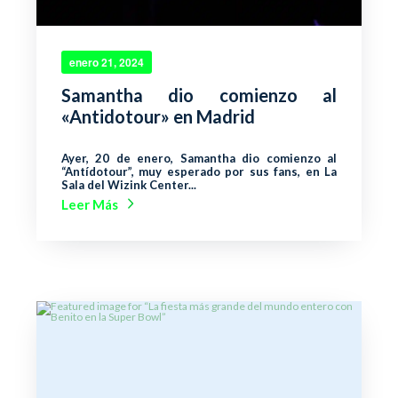
enero 21, 2024
Samantha dio comienzo al
«Antidotour» en Madrid
Ayer, 20 de enero, Samantha dio comienzo al
“Antídotour”, muy esperado por sus fans, en La
Sala del Wizink Center...
Leer Más