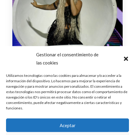
Gestionar el consentimiento de
las cookies
Utilizamos tecnologías como las cookies para almacenar y/o acceder a la
información del dispositivo. Lo hacemos para mejorar la experiencia de
navegación y para mostrar anuncios personalizados. El consentimiento a
estas tecnologías nos permitirá procesar datos como el comportamiento de
navegación o los ID's únicos en este sitio. No consentir o retirar el
consentimiento, puede afectar negativamente a ciertas características y
funciones.
Aceptar