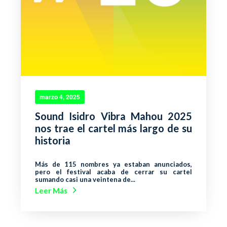
marzo 4, 2025
Sound Isidro Vibra Mahou 2025
nos trae el cartel más largo de su
historia
Más de 115 nombres ya estaban anunciados,
pero el festival acaba de cerrar su cartel
sumando casi una veintena de...
Leer Más