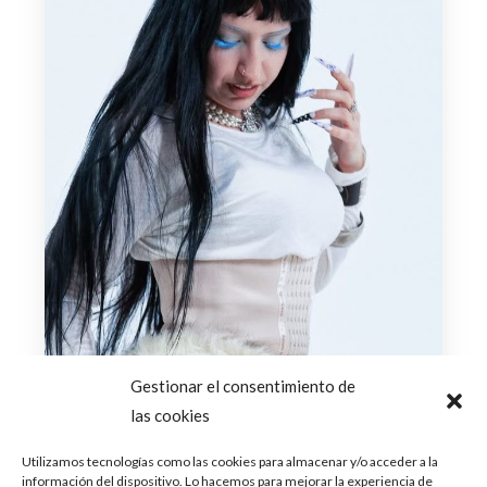
Gestionar el consentimiento de
las cookies
Utilizamos tecnologías como las cookies para almacenar y/o acceder a la
información del dispositivo. Lo hacemos para mejorar la experiencia de