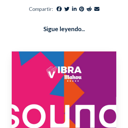
Compartir:
Sigue leyendo...