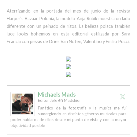
Aterrizando en la portada del mes de junio de la revista
Harper’s Bazaar Polonia, la modelo Anja Rubik muestra un lado
diferente con un peinado de rizos. La belleza polaca también
luce looks bohemios en esta editorial estilizada por Sara
Francia con piezas de Dries Van Noten, Valentino y Emilio Pucci.
Michaels Mads
en
Editor Jefe
Madshion
Fanático de la fotografía y la música me fui
sumergiendo en distintos géneros musicales para
poder hablaros de ellos desde mi punto de vista y con la mayor
objetividad posible